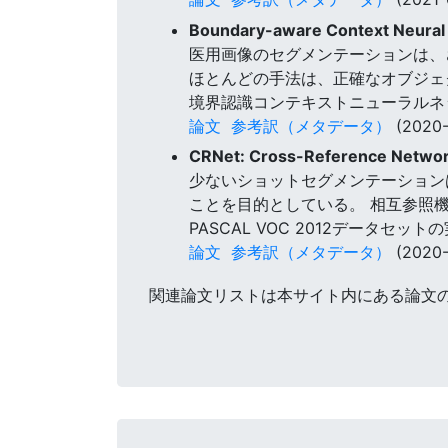
Boundary-aware Context Neural
医用画像のセグメンテーションは、
ほとんどの手法は、正確なオブジェ
境界認識コンテキストニューラルネット
論文
参考訳（メタデータ）
(2020-
CRNet: Cross-Reference Networ
少ないショットセグメンテーション
ことを目的としている。 相互参照
PASCAL VOC 2012データ
論文
参考訳（メタデータ）
(2020-
関連論文リストは本サイト内にある論文