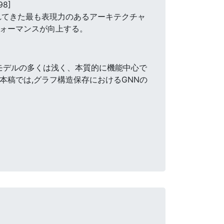
98]
まで提案されてきた最も表現力のあるアーキテクチャ
フォーマンスが向上する。
Nモデルの多くは浅く、本質的に機能中心で
本稿では,グラフ構造保存におけるGNNの