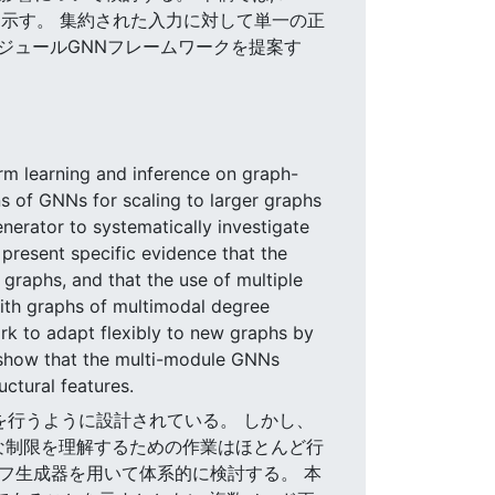
示す。 集約された入力に対して単一の正
ジュールGNNフレームワークを提案す
m learning and inference on graph-
s of GNNs for scaling to larger graphs
nerator to systematically investigate
present specific evidence that the
graphs, and that the use of multiple
ith graphs of multimodal degree
rk to adapt flexibly to new graphs by
s show that the multi-module GNNs
uctural features.
推論を行うように設計されている。 しかし、
の基本的な制限を理解するための作業はほとんど行
ラフ生成器を用いて体系的に検討する。 本