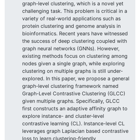
graph-level clustering, which is a novel yet
challenging task. This problem is critical in a
variety of real-world applications such as
protein clustering and genome analysis in
bioinformatics. Recent years have witnessed
the success of deep clustering coupled with
graph neural networks (GNNs). However,
existing methods focus on clustering among
nodes given a single graph, while exploring
clustering on multiple graphs is still under-
explored. In this paper, we propose a general
graph-level clustering framework named
Graph-Level Contrastive Clustering (GLCC)
given multiple graphs. Specifically, GLCC
first constructs an adaptive affinity graph to
explore instance- and cluster-level
contrastive learning (CL). Instance-level CL
leverages graph Laplacian based contrastive
loss to learn clustering-friendly