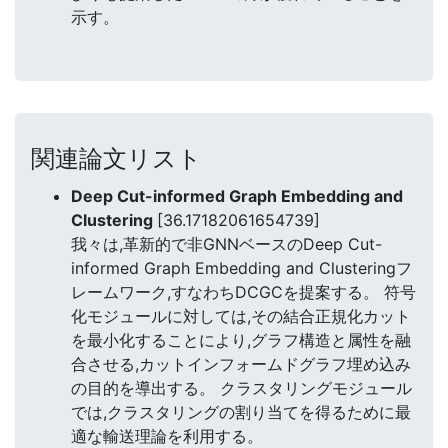
示す。
関連論文リスト
Deep Cut-informed Graph Embedding and
Clustering
[36.17182061654739]
我々は,革新的で非GNNベースのDeep Cut-
informed Graph Embedding and Clusteringフ
レームワーク,すなわちDCGCを提案する。 符号
化モジュールに対しては,その結合正規化カット
を最小化することにより,グラフ構造と属性を融
合させる,カットインフォームドグラフ埋め込み
の目的を導出する。 クラスタリングモジュール
では,クラスタリングの割り当てを得るために最
適な輸送理論を利用する。