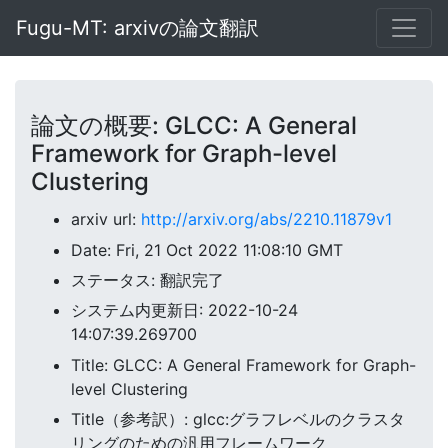
Fugu-MT: arxivの論文翻訳
論文の概要: GLCC: A General
Framework for Graph-level
Clustering
arxiv url:
http://arxiv.org/abs/2210.11879v1
Date: Fri, 21 Oct 2022 11:08:10 GMT
ステータス: 翻訳完了
システム内更新日: 2022-10-24
14:07:39.269700
Title: GLCC: A General Framework for Graph-
level Clustering
Title（参考訳）: glcc:グラフレベルのクラスタ
リングのための汎用フレームワーク