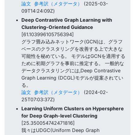
論文
参考訳（メタデータ）
(2025-03-
09T14:24:09Z)
Deep Contrastive Graph Learning with
Clustering-Oriented Guidance
[61.103996105756394]
グラフ畳み込みネットワーク(GCN)は、グラフ
ベースのクラスタリングを改善する上で大きな
可能性を秘めている。 モデルはGCNを適用する
ために初期グラフを事前に推定する。 一般的な
データクラスタリングには,Deep Contrastive
Graph Learning (DCGL)モデルが提案されてい
る。
論文
参考訳（メタデータ）
(2024-02-
25T07:03:37Z)
Learning Uniform Clusters on Hypersphere
for Deep Graph-level Clustering
[25.350054742471816]
我々はUDGC(Uniform Deep Graph