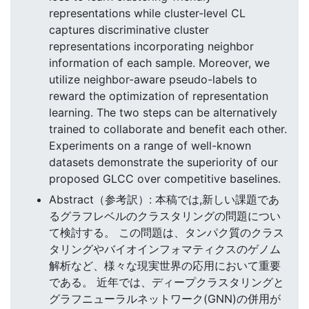
representations while cluster-level CL
captures discriminative cluster
representations incorporating neighbor
information of each sample. Moreover, we
utilize neighbor-aware pseudo-labels to
reward the optimization of representation
learning. The two steps can be alternatively
trained to collaborate and benefit each other.
Experiments on a range of well-known
datasets demonstrate the superiority of our
proposed GLCC over competitive baselines.
Abstract（参考訳）: 本稿では,新しい課題であ
るグラフレベルのクラスタリングの問題につい
て検討する。 この問題は、タンパク質のクラス
タリングやバイオインフォマティクスのゲノム
解析など、様々な現実世界の応用において重要
である。 近年では、ディープクラスタリングと
グラフニューラルネットワーク(GNN)の併用が