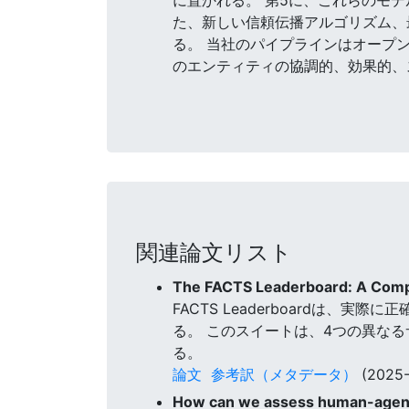
た、新しい信頼伝播アルゴリズム、
る。 当社のパイプラインはオープンソ
のエンティティの協調的、効果的、
関連論文リスト
The FACTS Leaderboard: A Comp
FACTS Leaderboardは
る。 このスイートは、4つの異な
る。
論文
参考訳（メタデータ）
(2025-
How can we assess human-agent 