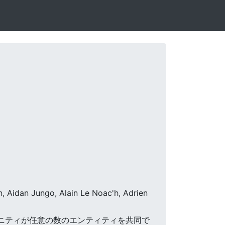
, Aidan Jungo, Alain Le Noac'h, Adrien
コミュニティが任意の数のエンティティを共同で