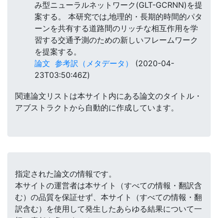
み型ニューラルネットワーク(GLT-GCRNN)を提
案する。 本研究では,地理的・長期的時間的パタ
ーンを共有する道路間のリッチな相互作用を学
習する交通予測のための新しいフレームワーク
を提案する。
論文
参考訳（メタデータ）
(2020-04-
23T03:50:46Z)
関連論文リストは本サイト内にある論文のタイトル・
アブストラクトから自動的に作成しています。
指定された論文の情報です。
本サイトの運営者は本サイト（すべての情報・翻訳含
む）の品質を保証せず、本サイト（すべての情報・翻
訳含む）を使用して発生したあらゆる結果について一