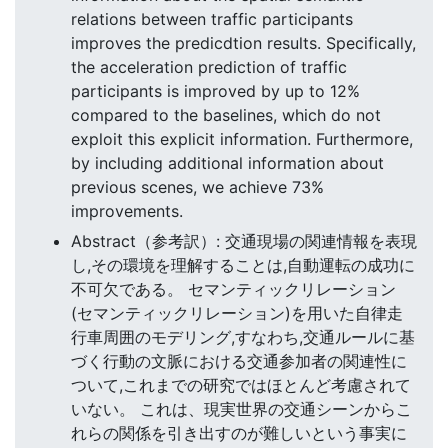
relations between traffic participants
improves the predicdtion results. Specifically,
the acceleration prediction of traffic
participants is improved by up to 12%
compared to the baselines, which do not
exploit this explicit information. Furthermore,
by including additional information about
previous scenes, we achieve 73%
improvements.
Abstract（参考訳）: 交通現場の関連情報を表現
し,その環境を理解することは,自動運転の成功に
不可欠である。 セマンティックリレーション
(セマンティックリレーション)を用いた自律走
行車周囲のモデリング,すなわち,交通ルールに基
づく行動の文脈における交通参加者の関連性に
ついて,これまでの研究ではほとんど考慮されて
いない。 これは、現実世界の交通シーンからこ
れらの関係を引き出すのが難しいという事実に