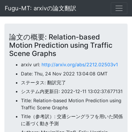
Fugu-MT: arxivの論文翻訳
論文の概要: Relation-based
Motion Prediction using Traffic
Scene Graphs
arxiv url:
http://arxiv.org/abs/2212.02503v1
Date: Thu, 24 Nov 2022 13:04:08 GMT
ステータス: 翻訳完了
システム内更新日: 2022-12-11 13:02:37.677131
Title: Relation-based Motion Prediction using
Traffic Scene Graphs
Title（参考訳）: 交通シーングラフを用いた関係
に基づく動き予測