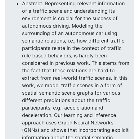
Abstract: Representing relevant information
of a traffic scene and understanding its
environment is crucial for the success of
autonomous driving. Modeling the
surrounding of an autonomous car using
semantic relations, i.e., how different traffic
participants relate in the context of traffic
rule based behaviors, is hardly been
considered in previous work. This stems from
the fact that these relations are hard to
extract from real-world traffic scenes. In this
work, we model traffic scenes in a form of
spatial semantic scene graphs for various
different predictions about the traffic
participants, e.g., acceleration and
deceleration. Our learning and inference
approach uses Graph Neural Networks
(GNNs) and shows that incorporating explicit
information about the spatial semantic