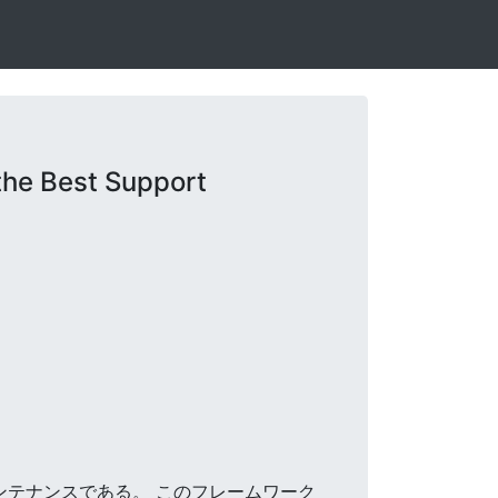
he Best Support
メンテナンスである。 このフレームワーク