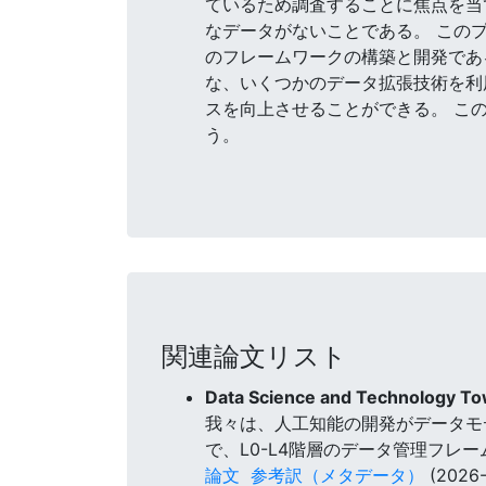
ているため調査することに焦点を当
なデータがないことである。 この
のフレームワークの構築と開発であ
な、いくつかのデータ拡張技術を利
スを向上させることができる。 この
う。
関連論文リスト
Data Science and Technology To
我々は、人工知能の開発がデータモ
で、L0-L4階層のデータ管理フレ
論文
参考訳（メタデータ）
(2026-