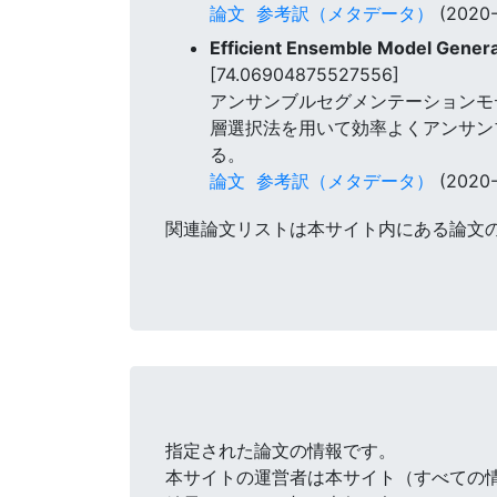
論文
参考訳（メタデータ）
(2020-
Efficient Ensemble Model Genera
[74.06904875527556]
アンサンブルセグメンテーションモ
層選択法を用いて効率よくアンサン
る。
論文
参考訳（メタデータ）
(2020-
関連論文リストは本サイト内にある論文
指定された論文の情報です。
本サイトの運営者は本サイト（すべての