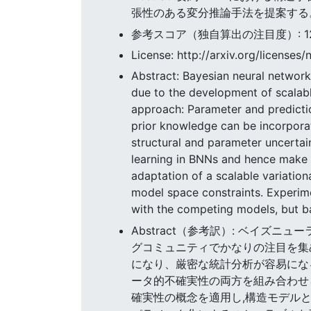
張性のある変分推論手法を提案する
参考スコア（独自算出の注目度）: 12.21
License: http://arxiv.org/licenses/
Abstract: Bayesian neural network
due to the development of scalab
approach: Parameter and prediction
prior knowledge can be incorpora
structural and parameter uncertai
learning in BNNs and hence make 
adaptation of a scalable variation
model space constraints. Experim
with the competing models, but 
Abstract（参考訳）: ベイズ
グコミュニティでかなりの注目を集
になり、厳密な統計分析が容易にな
ータ的不確実性の両方を組み合わせ
確実性の概念を適用し,構造モデル