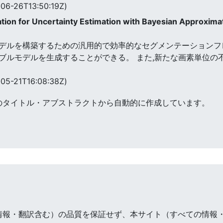
06-26T13:50:19Z)
tion for Uncertainty Estimation with Bayesian Approxima
デルを構築するための汎用的で効率的なセグメンテーションフレ
ブルモデルを生成することができる。 また,新たな画素単位の
05-21T16:08:38Z)
のタイトル・アブストラクトから自動的に作成しています。
情報・翻訳含む）の品質を保証せず、本サイト（すべての情報