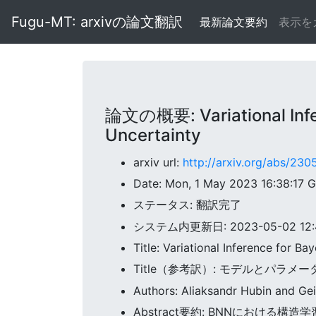
Fugu-MT: arxivの論文翻訳
最新論文要約
表示を
論文の概要: Variational Infe
Uncertainty
arxiv url:
http://arxiv.org/abs/23
Date: Mon, 1 May 2023 16:38:17 
ステータス: 翻訳完了
システム内更新日: 2023-05-02 12:4
Title: Variational Inference for 
Title（参考訳）: モデルとパ
Authors: Aliaksandr Hubin and Gei
Abstract要約: BNNにおけ