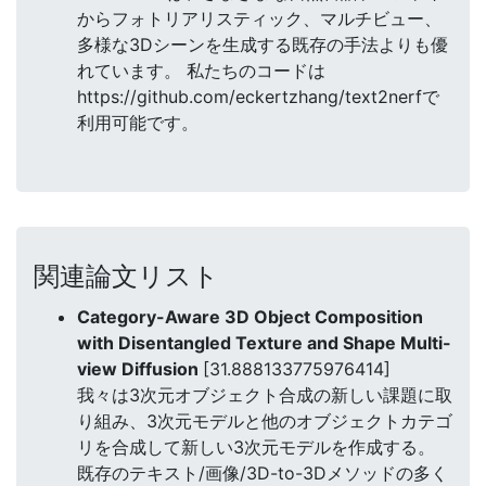
からフォトリアリスティック、マルチビュー、
多様な3Dシーンを生成する既存の手法よりも優
れています。 私たちのコードは
https://github.com/eckertzhang/text2nerfで
利用可能です。
関連論文リスト
Category-Aware 3D Object Composition
with Disentangled Texture and Shape Multi-
view Diffusion
[31.888133775976414]
我々は3次元オブジェクト合成の新しい課題に取
り組み、3次元モデルと他のオブジェクトカテゴ
リを合成して新しい3次元モデルを作成する。
既存のテキスト/画像/3D-to-3Dメソッドの多く