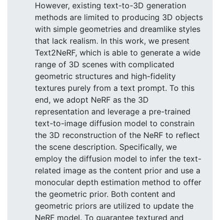
However, existing text-to-3D generation
methods are limited to producing 3D objects
with simple geometries and dreamlike styles
that lack realism. In this work, we present
Text2NeRF, which is able to generate a wide
range of 3D scenes with complicated
geometric structures and high-fidelity
textures purely from a text prompt. To this
end, we adopt NeRF as the 3D
representation and leverage a pre-trained
text-to-image diffusion model to constrain
the 3D reconstruction of the NeRF to reflect
the scene description. Specifically, we
employ the diffusion model to infer the text-
related image as the content prior and use a
monocular depth estimation method to offer
the geometric prior. Both content and
geometric priors are utilized to update the
NeRF model. To guarantee textured and