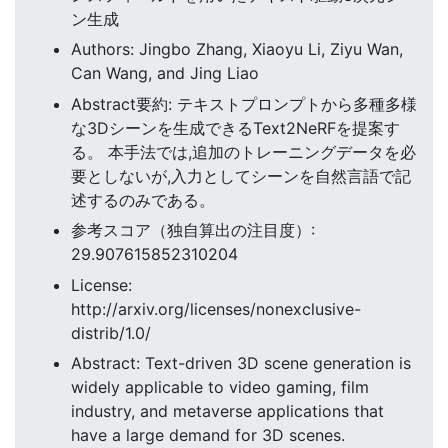
ン生成
Authors: Jingbo Zhang, Xiaoyu Li, Ziyu Wan,
Can Wang, and Jing Liao
Abstract要約: テキストプロンプトから多種多様
な3Dシーンを生成できるText2NeRFを提案す
る。 本手法では,追加のトレーニングデータを必
要としないが,入力としてシーンを自然言語で記
述するのみである。
参考スコア（独自算出の注目度）:
29.907615852310204
License:
http://arxiv.org/licenses/nonexclusive-
distrib/1.0/
Abstract: Text-driven 3D scene generation is
widely applicable to video gaming, film
industry, and metaverse applications that
have a large demand for 3D scenes.