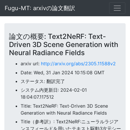
Fugu-MT: arxivの論文翻訳
論文の概要: Text2NeRF: Text-
Driven 3D Scene Generation with
Neural Radiance Fields
arxiv url:
http://arxiv.org/abs/2305.11588v2
Date: Wed, 31 Jan 2024 10:15:08 GMT
ステータス: 翻訳完了
システム内更新日: 2024-02-01
18:04:07.117512
Title: Text2NeRF: Text-Driven 3D Scene
Generation with Neural Radiance Fields
Title（参考訳）: Text2NeRF:ニューラルラジア
ンスフィールドを用いたテキスト駆動3次元シー