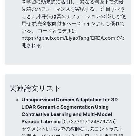
を学習に効果的に活用し、異なる環境下での最
先端のパフォーマンスを実現する。 注目すべき
ことに,本手法は真のアノテーションの1%しか使
用せず,完全教師付きベースラインよりも優れて
いる。 コードとモデルは
https://github.com/LiyaoTang/ERDA.comで公
開される。
関連論文リスト
Unsupervised Domain Adaptation for 3D
LiDAR Semantic Segmentation Using
Contrastive Learning and Multi-Model
Pseudo Labeling
[0.7373617024876725]
セグメントレベルでの教師なしのコントラスト
学習は、バックボーンネットワークを事前訓練