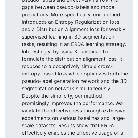
gaps between pseudo-labels and model
predictions. More specifically, our method
introduces an Entropy Regularization loss
and a Distribution Alignment loss for weakly
supervised learning in 3D segmentation
tasks, resulting in an ERDA learning strategy.
Interestingly, by using KL distance to
formulate the distribution alignment loss, it
reduces to a deceptively simple cross-
entropy-based loss which optimizes both the
pseudo-label generation network and the 3D
segmentation network simultaneously.
Despite the simplicity, our method
promisingly improves the performance. We
validate the effectiveness through extensive
experiments on various baselines and large-
scale datasets. Results show that ERDA
effectively enables the effective usage of all