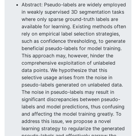
Abstract: Pseudo-labels are widely employed
in weakly supervised 3D segmentation tasks
where only sparse ground-truth labels are
available for learning. Existing methods often
rely on empirical label selection strategies,
such as confidence thresholding, to generate
beneficial pseudo-labels for model training.
This approach may, however, hinder the
comprehensive exploitation of unlabeled
data points. We hypothesize that this
selective usage arises from the noise in
pseudo-labels generated on unlabeled data.
The noise in pseudo-labels may result in
significant discrepancies between pseudo-
labels and model predictions, thus confusing
and affecting the model training greatly. To
address this issue, we propose a novel
learning strategy to regularize the generated
pseudo-labels and effectively narrow the