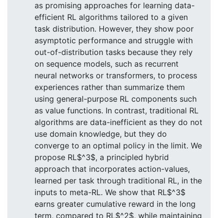
as promising approaches for learning data-
efficient RL algorithms tailored to a given
task distribution. However, they show poor
asymptotic performance and struggle with
out-of-distribution tasks because they rely
on sequence models, such as recurrent
neural networks or transformers, to process
experiences rather than summarize them
using general-purpose RL components such
as value functions. In contrast, traditional RL
algorithms are data-inefficient as they do not
use domain knowledge, but they do
converge to an optimal policy in the limit. We
propose RL$^3$, a principled hybrid
approach that incorporates action-values,
learned per task through traditional RL, in the
inputs to meta-RL. We show that RL$^3$
earns greater cumulative reward in the long
term, compared to RL$^2$, while maintaining