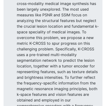
cross-modality medical image synthesis has
been largely unexplored. The most used
measures like PSNR and SSIM focus on
analyzing the structural features but neglect
the crucial lesion location and fundamental k-
space speciality of medical images. To
overcome this problem, we propose a new
metric K-CROSS to spur progress on this
challenging problem. Specifically, K-CROSS
uses a pre-trained multi-modality
segmentation network to predict the lesion
location, together with a tumor encoder for
representing features, such as texture details
and brightness intensities. To further reflect
the frequency-specific information from the
magnetic resonance imaging principles, both
k-space features and vision features are
obtained and employed in our
comprehensive encoders with a frequency