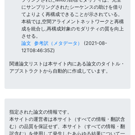
にサンプリングされたシーケンスの助けを借り
てよりよく再構成できることが示されている。
本稿では,空間アライメントネットワークと再構
成を統合し,再構成対象のモダリティの質を向上
させる。
論文
参考訳（メタデータ）
(2021-08-
12T08:46:35Z)
関連論文リストは本サイト内にある論文のタイトル・
アブストラクトから自動的に作成しています。
指定された論文の情報です。
本サイトの運営者は本サイト（すべての情報・翻訳含
む）の品質を保証せず、本サイト（すべての情報・翻
訳含む）を使用して発生したあらゆる結果について一