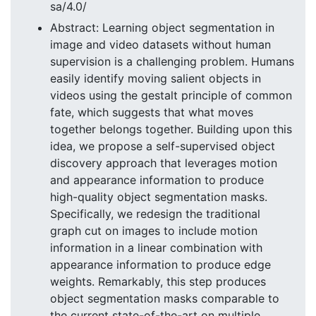
sa/4.0/
Abstract: Learning object segmentation in
image and video datasets without human
supervision is a challenging problem. Humans
easily identify moving salient objects in
videos using the gestalt principle of common
fate, which suggests that what moves
together belongs together. Building upon this
idea, we propose a self-supervised object
discovery approach that leverages motion
and appearance information to produce
high-quality object segmentation masks.
Specifically, we redesign the traditional
graph cut on images to include motion
information in a linear combination with
appearance information to produce edge
weights. Remarkably, this step produces
object segmentation masks comparable to
the current state-of-the-art on multiple