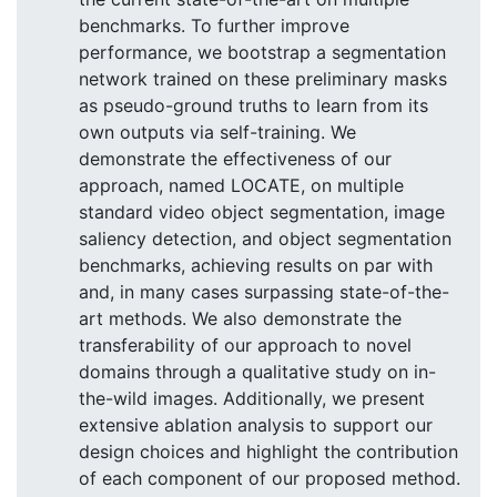
benchmarks. To further improve
performance, we bootstrap a segmentation
network trained on these preliminary masks
as pseudo-ground truths to learn from its
own outputs via self-training. We
demonstrate the effectiveness of our
approach, named LOCATE, on multiple
standard video object segmentation, image
saliency detection, and object segmentation
benchmarks, achieving results on par with
and, in many cases surpassing state-of-the-
art methods. We also demonstrate the
transferability of our approach to novel
domains through a qualitative study on in-
the-wild images. Additionally, we present
extensive ablation analysis to support our
design choices and highlight the contribution
of each component of our proposed method.