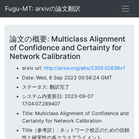
Fugu-MT: arxivの論文翻訳
論文の概要: Multiclass Alignment
of Confidence and Certainty for
Network Calibration
arxiv url:
http://arxiv.org/abs/2309.02636v1
Date: Wed, 6 Sep 2023 00:56:24 GMT
ステータス: 翻訳完了
システム内更新日: 2023-09-07
17:04:07.289407
Title: Multiclass Alignment of Confidence and
Certainty for Network Calibration
Title（参考訳）: ネットワーク校正のための信頼
性と確実性の多クラスアライメント