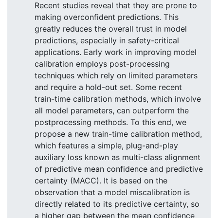
Recent studies reveal that they are prone to
making overconfident predictions. This
greatly reduces the overall trust in model
predictions, especially in safety-critical
applications. Early work in improving model
calibration employs post-processing
techniques which rely on limited parameters
and require a hold-out set. Some recent
train-time calibration methods, which involve
all model parameters, can outperform the
postprocessing methods. To this end, we
propose a new train-time calibration method,
which features a simple, plug-and-play
auxiliary loss known as multi-class alignment
of predictive mean confidence and predictive
certainty (MACC). It is based on the
observation that a model miscalibration is
directly related to its predictive certainty, so
a higher gap between the mean confidence