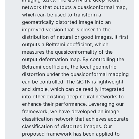
network that outputs a quasiconformal map,
which can be used to transform a
geometrically distorted image into an
improved version that is closer to the
distribution of natural or good images. It first
outputs a Beltrami coefficient, which
measures the quasiconformality of the
output deformation map. By controlling the
Beltrami coefficient, the local geometric
distortion under the quasiconformal mapping
can be controlled. The QCTN is lightweight
and simple, which can be readily integrated
into other existing deep neural networks to
enhance their performance. Leveraging our
framework, we have developed an image
classification network that achieves accurate
classification of distorted images. Our
proposed framework has been applied to