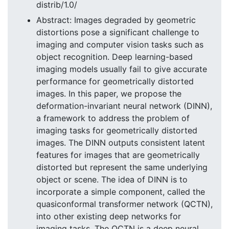
distrib/1.0/
Abstract: Images degraded by geometric
distortions pose a significant challenge to
imaging and computer vision tasks such as
object recognition. Deep learning-based
imaging models usually fail to give accurate
performance for geometrically distorted
images. In this paper, we propose the
deformation-invariant neural network (DINN),
a framework to address the problem of
imaging tasks for geometrically distorted
images. The DINN outputs consistent latent
features for images that are geometrically
distorted but represent the same underlying
object or scene. The idea of DINN is to
incorporate a simple component, called the
quasiconformal transformer network (QCTN),
into other existing deep networks for
imaging tasks. The QCTN is a deep neural