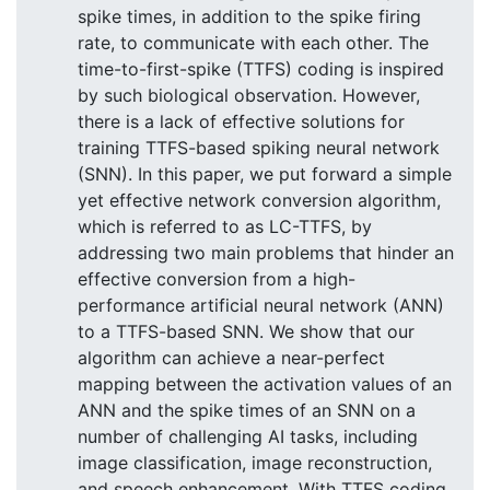
spike times, in addition to the spike firing
rate, to communicate with each other. The
time-to-first-spike (TTFS) coding is inspired
by such biological observation. However,
there is a lack of effective solutions for
training TTFS-based spiking neural network
(SNN). In this paper, we put forward a simple
yet effective network conversion algorithm,
which is referred to as LC-TTFS, by
addressing two main problems that hinder an
effective conversion from a high-
performance artificial neural network (ANN)
to a TTFS-based SNN. We show that our
algorithm can achieve a near-perfect
mapping between the activation values of an
ANN and the spike times of an SNN on a
number of challenging AI tasks, including
image classification, image reconstruction,
and speech enhancement. With TTFS coding,