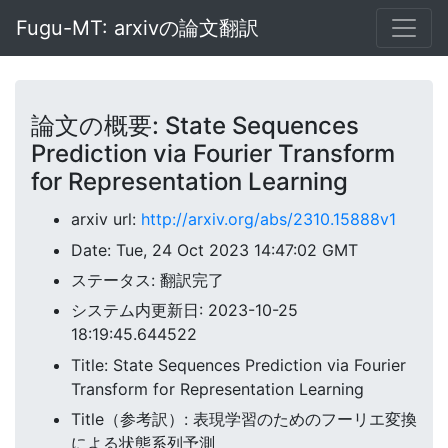
Fugu-MT: arxivの論文翻訳
論文の概要: State Sequences
Prediction via Fourier Transform
for Representation Learning
arxiv url:
http://arxiv.org/abs/2310.15888v1
Date: Tue, 24 Oct 2023 14:47:02 GMT
ステータス: 翻訳完了
システム内更新日: 2023-10-25
18:19:45.644522
Title: State Sequences Prediction via Fourier
Transform for Representation Learning
Title（参考訳）: 表現学習のためのフーリエ変換
による状態系列予測