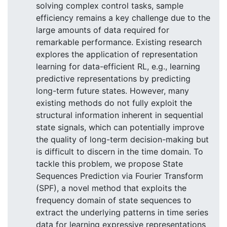
solving complex control tasks, sample
efficiency remains a key challenge due to the
large amounts of data required for
remarkable performance. Existing research
explores the application of representation
learning for data-efficient RL, e.g., learning
predictive representations by predicting
long-term future states. However, many
existing methods do not fully exploit the
structural information inherent in sequential
state signals, which can potentially improve
the quality of long-term decision-making but
is difficult to discern in the time domain. To
tackle this problem, we propose State
Sequences Prediction via Fourier Transform
(SPF), a novel method that exploits the
frequency domain of state sequences to
extract the underlying patterns in time series
data for learning expressive representations