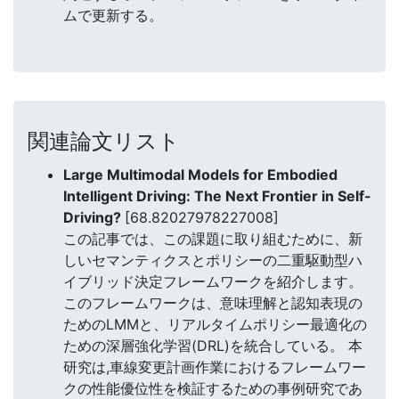
ムで更新する。
関連論文リスト
Large Multimodal Models for Embodied
Intelligent Driving: The Next Frontier in Self-
Driving?
[68.82027978227008]
この記事では、この課題に取り組むために、新
しいセマンティクスとポリシーの二重駆動型ハ
イブリッド決定フレームワークを紹介します。
このフレームワークは、意味理解と認知表現の
ためのLMMと、リアルタイムポリシー最適化の
ための深層強化学習(DRL)を統合している。 本
研究は,車線変更計画作業におけるフレームワー
クの性能優位性を検証するための事例研究であ