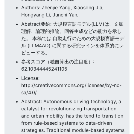
Authors: Zhenjie Yang, Xiaosong Jia,
Hongyang Li, Junchi Yan,
Abstract要約: 大規模言語モデル(LLM)は、文脈
理解、論理的推論、回答生成などの能力を示し
た。 本稿では,自動走行のための大規模言語モデ
ル (LLM4AD) に関する研究ラインを体系的にレ
ビューする。
参考スコア（独自算出の注目度）:
62.10344445241105
License:
http://creativecommons.org/licenses/by-nc-
sa/4.0/
Abstract: Autonomous driving technology, a
catalyst for revolutionizing transportation
and urban mobility, has the tend to transition
from rule-based systems to data-driven
strategies. Traditional module-based systems