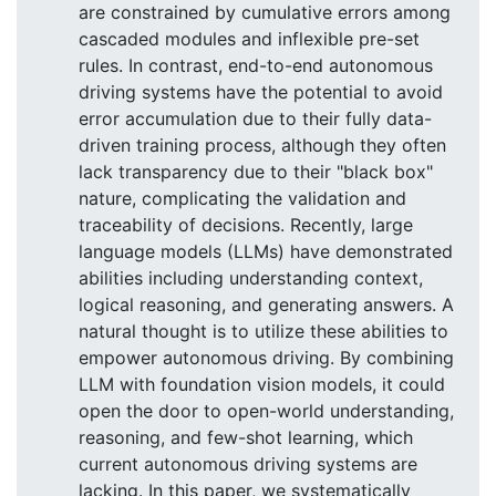
are constrained by cumulative errors among
cascaded modules and inflexible pre-set
rules. In contrast, end-to-end autonomous
driving systems have the potential to avoid
error accumulation due to their fully data-
driven training process, although they often
lack transparency due to their "black box"
nature, complicating the validation and
traceability of decisions. Recently, large
language models (LLMs) have demonstrated
abilities including understanding context,
logical reasoning, and generating answers. A
natural thought is to utilize these abilities to
empower autonomous driving. By combining
LLM with foundation vision models, it could
open the door to open-world understanding,
reasoning, and few-shot learning, which
current autonomous driving systems are
lacking. In this paper, we systematically