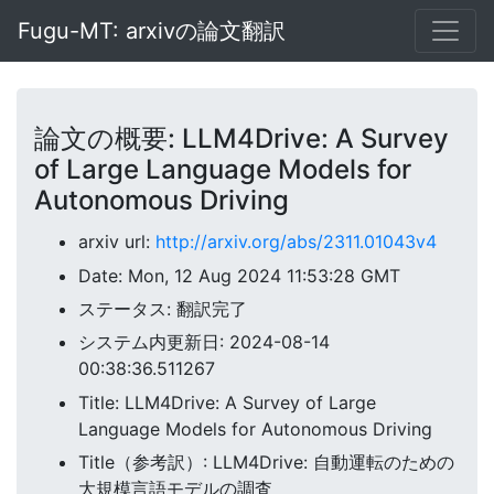
Fugu-MT: arxivの論文翻訳
論文の概要: LLM4Drive: A Survey
of Large Language Models for
Autonomous Driving
arxiv url:
http://arxiv.org/abs/2311.01043v4
Date: Mon, 12 Aug 2024 11:53:28 GMT
ステータス: 翻訳完了
システム内更新日: 2024-08-14
00:38:36.511267
Title: LLM4Drive: A Survey of Large
Language Models for Autonomous Driving
Title（参考訳）: LLM4Drive: 自動運転のための
大規模言語モデルの調査