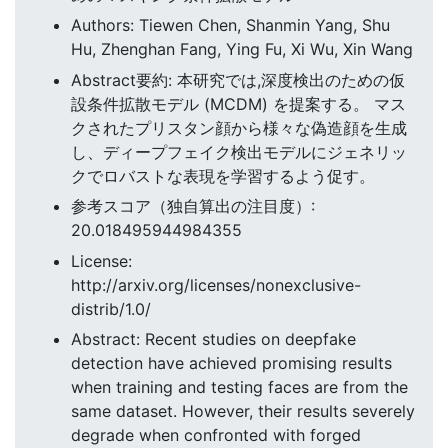
Authors: Tiewen Chen, Shanmin Yang, Shu
Hu, Zhenghan Fang, Ying Fu, Xi Wu, Xin Wang
Abstract要約: 本研究では,深度検出のための仮
設条件拡散モデル (MCDM) を提案する。 マス
クされたプリスタン顔から様々な偽造顔を生成
し、ディープフェイク検出モデルにジェネリッ
クでロバストな表現を学習するよう促す。
参考スコア（独自算出の注目度）:
20.018495944984355
License:
http://arxiv.org/licenses/nonexclusive-
distrib/1.0/
Abstract: Recent studies on deepfake
detection have achieved promising results
when training and testing faces are from the
same dataset. However, their results severely
degrade when confronted with forged