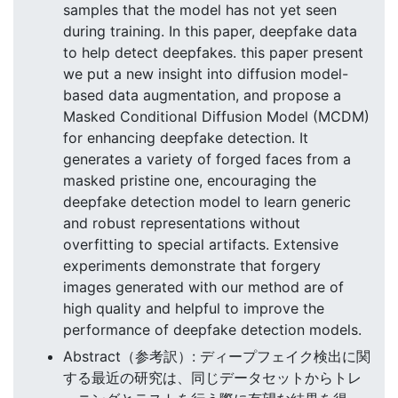
samples that the model has not yet seen
during training. In this paper, deepfake data
to help detect deepfakes. this paper present
we put a new insight into diffusion model-
based data augmentation, and propose a
Masked Conditional Diffusion Model (MCDM)
for enhancing deepfake detection. It
generates a variety of forged faces from a
masked pristine one, encouraging the
deepfake detection model to learn generic
and robust representations without
overfitting to special artifacts. Extensive
experiments demonstrate that forgery
images generated with our method are of
high quality and helpful to improve the
performance of deepfake detection models.
Abstract（参考訳）: ディープフェイク検出に関
する最近の研究は、同じデータセットからトレ