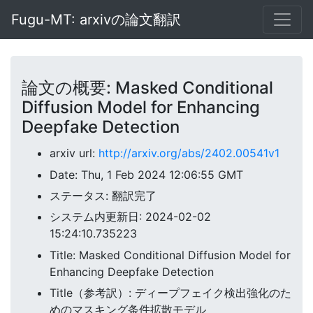
Fugu-MT: arxivの論文翻訳
論文の概要: Masked Conditional
Diffusion Model for Enhancing
Deepfake Detection
arxiv url:
http://arxiv.org/abs/2402.00541v1
Date: Thu, 1 Feb 2024 12:06:55 GMT
ステータス: 翻訳完了
システム内更新日: 2024-02-02
15:24:10.735223
Title: Masked Conditional Diffusion Model for
Enhancing Deepfake Detection
Title（参考訳）: ディープフェイク検出強化のた
めのマスキング条件拡散モデル