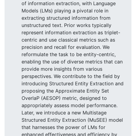
of information extraction, with Language
Models (LMs) playing a pivotal role in
extracting structured information from
unstructured text. Prior works typically
represent information extraction as triplet-
centric and use classical metrics such as
precision and recall for evaluation. We
reformulate the task to be entity-centric,
enabling the use of diverse metrics that can
provide more insights from various
perspectives. We contribute to the field by
introducing Structured Entity Extraction and
proposing the Approximate Entity Set
OverlaP (AESOP) metric, designed to
appropriately assess model performance.
Later, we introduce a new Multistage
Structured Entity Extraction (MuSEE) model
that harnesses the power of LMs for
enhanced effectiveness and efficiency by