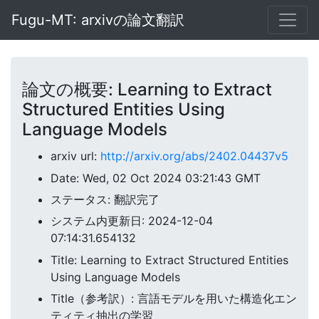
Fugu-MT: arxivの論文翻訳
論文の概要: Learning to Extract
Structured Entities Using
Language Models
arxiv url:
http://arxiv.org/abs/2402.04437v5
Date: Wed, 02 Oct 2024 03:21:43 GMT
ステータス: 翻訳完了
システム内更新日: 2024-12-04
07:14:31.654132
Title: Learning to Extract Structured Entities
Using Language Models
Title（参考訳）: 言語モデルを用いた構造化エン
ティティ抽出の学習