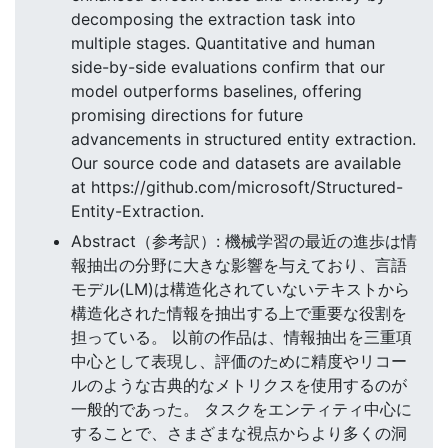
decomposing the extraction task into
multiple stages. Quantitative and human
side-by-side evaluations confirm that our
model outperforms baselines, offering
promising directions for future
advancements in structured entity extraction.
Our source code and datasets are available
at https://github.com/microsoft/Structured-
Entity-Extraction.
Abstract（参考訳）: 機械学習の最近の進歩は情
報抽出の分野に大きな影響を与えており、言語
モデル(LM)は構造化されていないテキストから
構造化された情報を抽出する上で重要な役割を
担っている。 以前の作品は、情報抽出を三重項
中心として表現し、評価のために精度やリコー
ルのような古典的なメトリクスを使用するのが
一般的であった。 タスクをエンティティ中心に
することで、さまざまな視点からより多くの洞