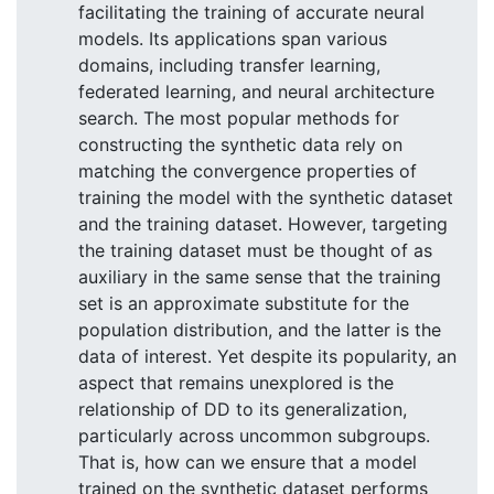
facilitating the training of accurate neural
models. Its applications span various
domains, including transfer learning,
federated learning, and neural architecture
search. The most popular methods for
constructing the synthetic data rely on
matching the convergence properties of
training the model with the synthetic dataset
and the training dataset. However, targeting
the training dataset must be thought of as
auxiliary in the same sense that the training
set is an approximate substitute for the
population distribution, and the latter is the
data of interest. Yet despite its popularity, an
aspect that remains unexplored is the
relationship of DD to its generalization,
particularly across uncommon subgroups.
That is, how can we ensure that a model
trained on the synthetic dataset performs