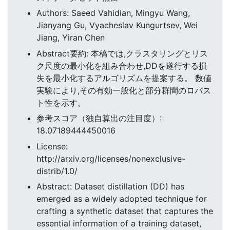
Authors: Saeed Vahidian, Mingyu Wang,
Jianyang Gu, Vyacheslav Kungurtsev, Wei
Jiang, Yiran Chen
Abstract要約: 本稿では,クラスタリングとリス
ク尺度の最小化を組み合わせ,DDを遂行する損
失を最小化するアルゴリズムを提案する。 数値
実験により,その有効一般化と部分群間のロバス
ト性を示す。
参考スコア（独自算出の注目度）:
18.07189444450016
License:
http://arxiv.org/licenses/nonexclusive-
distrib/1.0/
Abstract: Dataset distillation (DD) has
emerged as a widely adopted technique for
crafting a synthetic dataset that captures the
essential information of a training dataset,