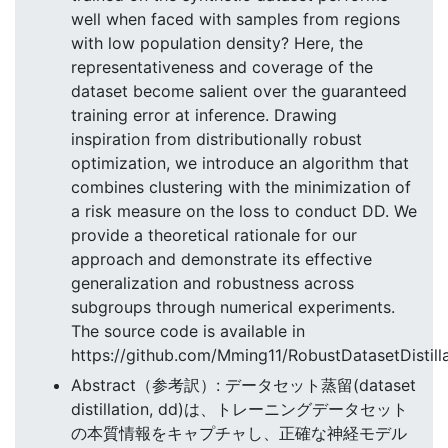
well when faced with samples from regions
with low population density? Here, the
representativeness and coverage of the
dataset become salient over the guaranteed
training error at inference. Drawing
inspiration from distributionally robust
optimization, we introduce an algorithm that
combines clustering with the minimization of
a risk measure on the loss to conduct DD. We
provide a theoretical rationale for our
approach and demonstrate its effective
generalization and robustness across
subgroups through numerical experiments.
The source code is available in
https://github.com/Mming11/RobustDatasetDistilla
Abstract（参考訳）: データセット蒸留(dataset
distillation, dd)は、トレーニングデータセット
の本質情報をキャプチャし、正確な神経モデル