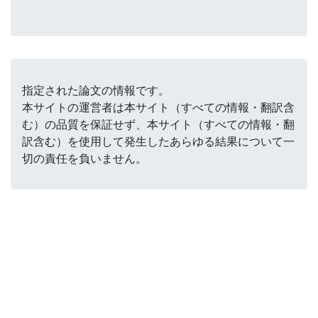
指定された論文の情報です。
本サイトの運営者は本サイト（すべての情報・翻訳含
む）の品質を保証せず、本サイト（すべての情報・翻
訳含む）を使用して発生したあらゆる結果について一
切の責任を負いません。