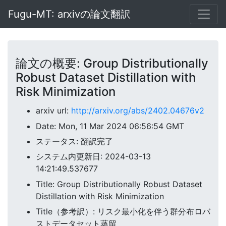
Fugu-MT: arxivの論文翻訳
論文の概要: Group Distributionally
Robust Dataset Distillation with
Risk Minimization
arxiv url:
http://arxiv.org/abs/2402.04676v2
Date: Mon, 11 Mar 2024 06:56:54 GMT
ステータス: 翻訳完了
システム内更新日: 2024-03-13
14:21:49.537677
Title: Group Distributionally Robust Dataset
Distillation with Risk Minimization
Title（参考訳）: リスク最小化を伴う群分布ロバ
ストデータセット蒸留