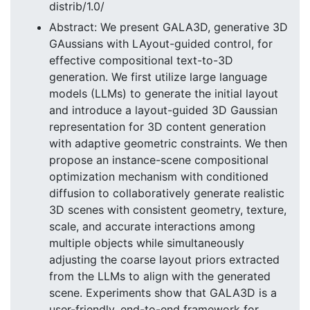
distrib/1.0/
Abstract: We present GALA3D, generative 3D
GAussians with LAyout-guided control, for
effective compositional text-to-3D
generation. We first utilize large language
models (LLMs) to generate the initial layout
and introduce a layout-guided 3D Gaussian
representation for 3D content generation
with adaptive geometric constraints. We then
propose an instance-scene compositional
optimization mechanism with conditioned
diffusion to collaboratively generate realistic
3D scenes with consistent geometry, texture,
scale, and accurate interactions among
multiple objects while simultaneously
adjusting the coarse layout priors extracted
from the LLMs to align with the generated
scene. Experiments show that GALA3D is a
user-friendly, end-to-end framework for