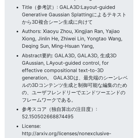
Title（参考訳）: GALA3D:Layout-guided
Generative Gaussian Splattingによるテキスト
から3D複合シーン生成に向けて
Authors: Xiaoyu Zhou, Xingjian Ran, Yajiao
Xiong, Jinlin He, Zhiwei Lin, Yongtao Wang,
Deqing Sun, Ming-Hsuan Yang,
Abstract要約: GALA3D, GALA3D, 生成3D
GAussian, LAyout-guided control, for
effective compositional text-to-3D
generation。 GALA3Dは、最先端のシーンレベ
ルの3Dコンテンツ生成と制御可能な編集のため
の、ユーザフレンドリーでエンドツーエンドの
フレームワークである。
参考スコア（独自算出の注目度）:
52.150502668874495
License:
http://arxiv.org/licenses/nonexclusive-