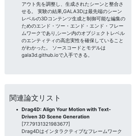
アウト先を調整し、生成されたシーンと整合さ
せる。 実験の結果,GALA3Dは最先端のシーン
レベルの3Dコンテンツ生成と制御可能な編集の
ためのエンド・ツー・エンド・エンド・フレー
ムワークであり,シーン内のオブジェクトレベル
のエンティティの高忠実性を確保していること
がわかった。 ソースコードとモデルは
gala3d.github.ioで入手できる。
関連論文リスト
Drag4D: Align Your Motion with Text-
Driven 3D Scene Generation
[77.79131321983677]
Drag4Dはインタラクティブなフレームワーク