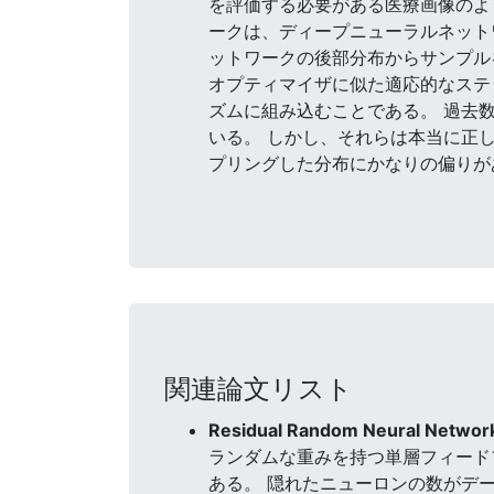
を評価する必要がある医療画像のよ
ークは、ディープニューラルネット
ットワークの後部分布からサンプル
オプティマイザに似た適応的なステ
ズムに組み込むことである。 過去
いる。 しかし、それらは本当に正し
プリングした分布にかなりの偏りが
関連論文リスト
Residual Random Neural Netwo
ランダムな重みを持つ単層フィード
ある。 隠れたニューロンの数がデ