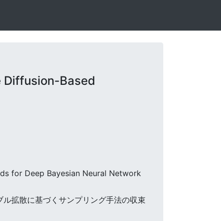
 Diffusion-Based
ods for Deep Bayesian Neural Network
ラブル拡散に基づくサンプリング手法の収束