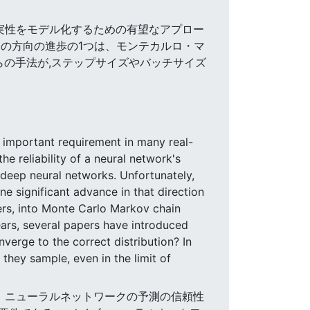
不確実性をモデル化するための有望なアプロー
この方向の進歩の1つは、モンテカルロ・マ
らの手法が,ステップサイズやバッチサイズ
n important requirement in many real-
e reliability of a neural network's
 deep neural networks. Unfortunately,
ne significant advance in that direction
ers, into Monte Carlo Markov chain
ears, several papers have introduced
verge to the correct distribution? In
they sample, even in the limit of
とは、ニューラルネットワークの予測の信頼性