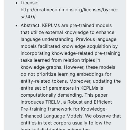
License:
http://creativecommons.org/licenses/by-nc-
sa/4.0/
Abstract: KEPLMs are pre-trained models
that utilize external knowledge to enhance
language understanding. Previous language
models facilitated knowledge acquisition by
incorporating knowledge-related pre-training
tasks learned from relation triples in
knowledge graphs. However, these models
do not prioritize learning embeddings for
entity-related tokens. Moreover, updating the
entire set of parameters in KEPLMs is
computationally demanding. This paper
introduces TRELM, a Robust and Efficient
Pre-training framework for Knowledge-
Enhanced Language Models. We observe that
entities in text corpora usually follow the
long-tail distribution, where the