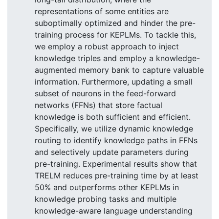
representations of some entities are
suboptimally optimized and hinder the pre-
training process for KEPLMs. To tackle this,
we employ a robust approach to inject
knowledge triples and employ a knowledge-
augmented memory bank to capture valuable
information. Furthermore, updating a small
subset of neurons in the feed-forward
networks (FFNs) that store factual
knowledge is both sufficient and efficient.
Specifically, we utilize dynamic knowledge
routing to identify knowledge paths in FFNs
and selectively update parameters during
pre-training. Experimental results show that
TRELM reduces pre-training time by at least
50% and outperforms other KEPLMs in
knowledge probing tasks and multiple
knowledge-aware language understanding