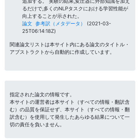
追加する。 実験の結果,変圧器に外部知識を加え
るだけで,多くのNLPタスクにおける学習性能が
向上することが示された。
論文
参考訳（メタデータ）
(2021-03-
25T06:14:18Z)
関連論文リストは本サイト内にある論文のタイトル・
アブストラクトから自動的に作成しています。
指定された論文の情報です。
本サイトの運営者は本サイト（すべての情報・翻訳含
む）の品質を保証せず、本サイト（すべての情報・翻
訳含む）を使用して発生したあらゆる結果について一
切の責任を負いません。