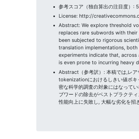
参考スコア（独自算出の注目度）: 56.3
License: http://creativecommons.o
Abstract: We explore threshold vo
replaces rare subwords with their
been subjected to rigorous scienti
translation implementations, bot
experiments indicate that, across
is even prone to incurring heavy 
Abstract（参考訳）: 本稿では,レ
tokenizationにおけるし
密な科学的調査の対象にはなってい
ブワードの除去がベストプラクティス
性能向上に失敗し, 大幅な劣化を