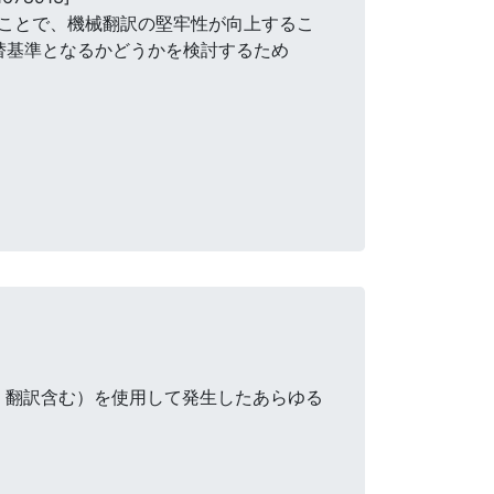
ることで、機械翻訳の堅牢性が向上するこ
替基準となるかどうかを検討するため
・翻訳含む）を使用して発生したあらゆる