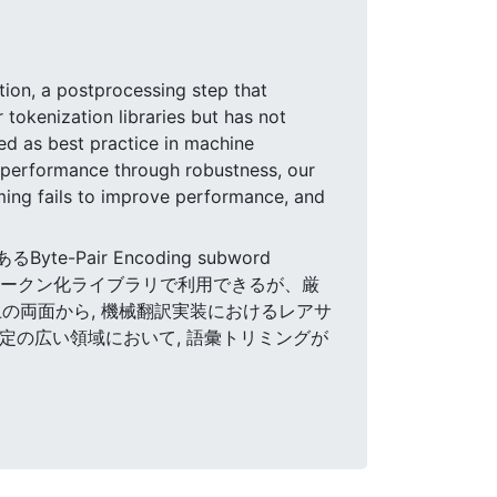
ion, a postprocessing step that
tokenization libraries but has not
ted as best practice in machine
 performance through robustness, our
ming fails to improve performance, and
Pair Encoding subword
なトークン化ライブラリで利用できるが、厳
の両面から, 機械翻訳実装におけるレアサ
定の広い領域において, 語彙トリミングが