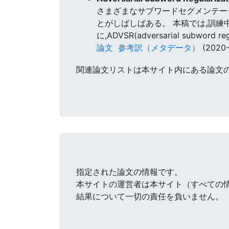
さまざまなサブワードセグメンテー
とがしばしばある。 本稿では,訓
に,ADVSR(adversarial subword 
論文
参考訳（メタデータ）
(2020-
関連論文リストは本サイト内にある論文
指定された論文の情報です。
本サイトの運営者は本サイト（すべての
結果について一切の責任を負いません。