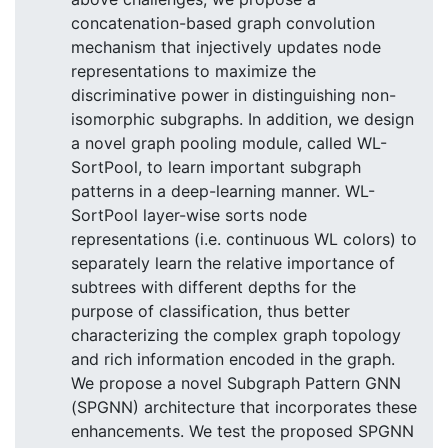
concatenation-based graph convolution
mechanism that injectively updates node
representations to maximize the
discriminative power in distinguishing non-
isomorphic subgraphs. In addition, we design
a novel graph pooling module, called WL-
SortPool, to learn important subgraph
patterns in a deep-learning manner. WL-
SortPool layer-wise sorts node
representations (i.e. continuous WL colors) to
separately learn the relative importance of
subtrees with different depths for the
purpose of classification, thus better
characterizing the complex graph topology
and rich information encoded in the graph.
We propose a novel Subgraph Pattern GNN
(SPGNN) architecture that incorporates these
enhancements. We test the proposed SPGNN