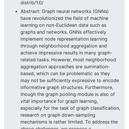
distrib/1.0/
Abstract: Graph neural networks (GNNs)
have revolutionized the field of machine
learning on non-Euclidean data such as
graphs and networks. GNNs effectively
implement node representation learning
through neighborhood aggregation and
achieve impressive results in many graph-
related tasks. However, most neighborhood
aggregation approaches are summation-
based, which can be problematic as they
may not be sufficiently expressive to encode
informative graph structures. Furthermore,
though the graph pooling module is also of
vital importance for graph learning,
especially for the task of graph classification,
research on graph down-sampling
mechanisms is rather limited. To address the
above challenges, we propose a