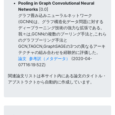
Pooling in Graph Convolutional Neural
Networks
[0.0]
グラフ畳み込みニューラルネットワーク
(GCNN)は、グラフ構造化データ問題に対する
ディープラーニング技術の強力な拡張である。
我々は,GCNNの複数のプーリング手法と,これら
のグラフプーリング手法と
GCN,TAGCN,GraphSAGEの3つの異なるアーキ
テクチャの組み合わせを経験的に評価した。
論文
参考訳（メタデータ）
(2020-04-
07T16:19:52Z)
関連論文リストは本サイト内にある論文のタイトル・
アブストラクトから自動的に作成しています。