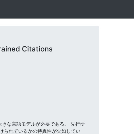
ained Citations
、大きな言語モデルが必要である。 先行研
けられているかの特異性が欠如してい