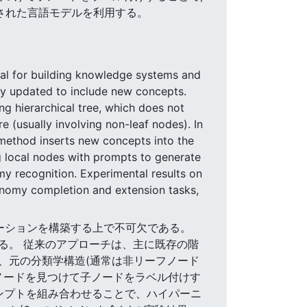
された言語モデルを利用する。
ial for building knowledge systems and
y updated to include new concepts.
g hierarchical tree, which does not
e (usually involving non-leaf nodes). In
ethod inserts new concepts into the
ng local nodes with prompts to generate
y recognition. Experimental results on
onomy completion and extension tasks,
ケーションを構築する上で不可欠である。
る。 従来のアプローチは、主に既存の階
、元の分類学構造(通常は非リーフノード
親ノードを見つけて子ノードをラベル付けす
ンプトを組み合わせることで、ハイパーニ