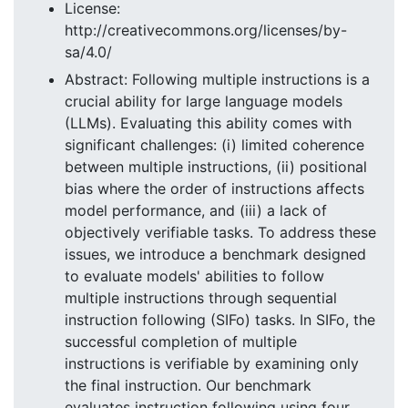
License:
http://creativecommons.org/licenses/by-
sa/4.0/
Abstract: Following multiple instructions is a
crucial ability for large language models
(LLMs). Evaluating this ability comes with
significant challenges: (i) limited coherence
between multiple instructions, (ii) positional
bias where the order of instructions affects
model performance, and (iii) a lack of
objectively verifiable tasks. To address these
issues, we introduce a benchmark designed
to evaluate models' abilities to follow
multiple instructions through sequential
instruction following (SIFo) tasks. In SIFo, the
successful completion of multiple
instructions is verifiable by examining only
the final instruction. Our benchmark
evaluates instruction following using four