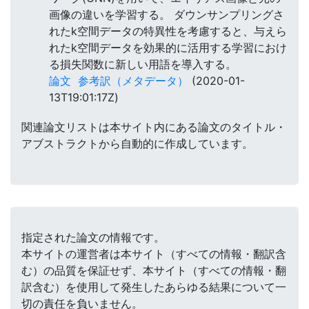
画像の違いを学習する。 ダウンサンプリングさ
れたk空間データの特異性を考慮すると、与えら
れたk空間データを効果的に活用する学習におけ
る損失関数に新しい用語を導入する。
論文
参考訳（メタデータ）
(2020-01-
13T19:01:17Z)
関連論文リストは本サイト内にある論文のタイトル・
アブストラクトから自動的に作成しています。
指定された論文の情報です。
本サイトの運営者は本サイト（すべての情報・翻訳含
む）の品質を保証せず、本サイト（すべての情報・翻
訳含む）を使用して発生したあらゆる結果について一
切の責任を負いません。