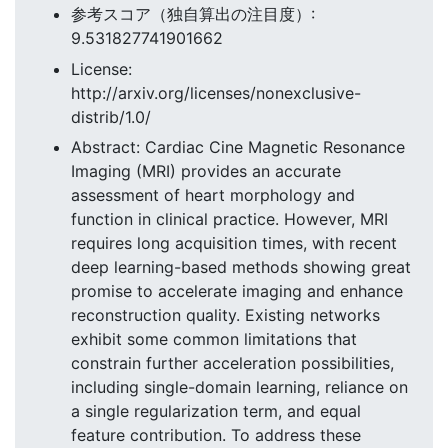
参考スコア（独自算出の注目度）:
9.531827741901662
License:
http://arxiv.org/licenses/nonexclusive-
distrib/1.0/
Abstract: Cardiac Cine Magnetic Resonance
Imaging (MRI) provides an accurate
assessment of heart morphology and
function in clinical practice. However, MRI
requires long acquisition times, with recent
deep learning-based methods showing great
promise to accelerate imaging and enhance
reconstruction quality. Existing networks
exhibit some common limitations that
constrain further acceleration possibilities,
including single-domain learning, reliance on
a single regularization term, and equal
feature contribution. To address these