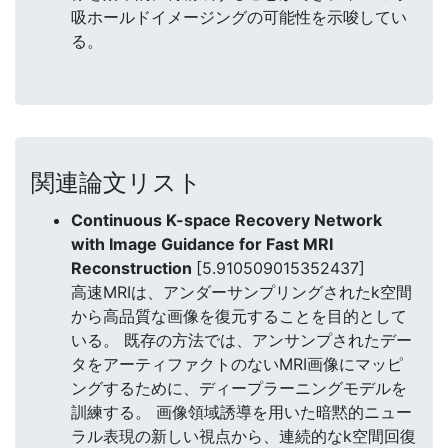
吸ホールドイメージングの可能性を示唆してい
る。
関連論文リスト
Continuous K-space Recovery Network
with Image Guidance for Fast MRI
Reconstruction
[5.910509015352437]
高速MRIは、アンダーサンプリングされたk空間
から高品質な画像を復元することを目的として
いる。 既存の方法では、アンサンプされたデー
タをアーティファクトのないMRI画像にマッピ
ングするために、ディープラーニングモデルを
訓練する。 画像領域誘導を用いた暗黙的ニュー
ラル表現の新しい視点から、連続的なk空間回復