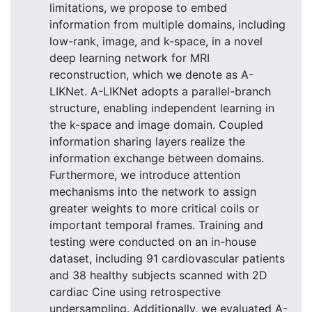
limitations, we propose to embed
information from multiple domains, including
low-rank, image, and k-space, in a novel
deep learning network for MRI
reconstruction, which we denote as A-
LIKNet. A-LIKNet adopts a parallel-branch
structure, enabling independent learning in
the k-space and image domain. Coupled
information sharing layers realize the
information exchange between domains.
Furthermore, we introduce attention
mechanisms into the network to assign
greater weights to more critical coils or
important temporal frames. Training and
testing were conducted on an in-house
dataset, including 91 cardiovascular patients
and 38 healthy subjects scanned with 2D
cardiac Cine using retrospective
undersampling. Additionally, we evaluated A-