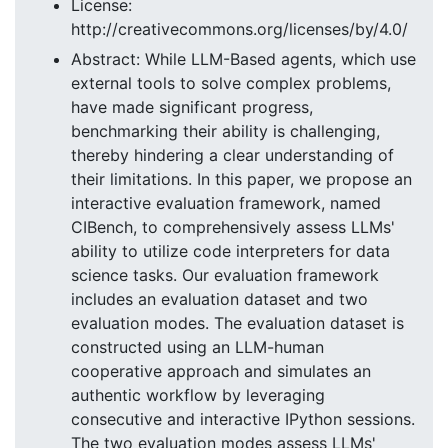
License:
http://creativecommons.org/licenses/by/4.0/
Abstract: While LLM-Based agents, which use
external tools to solve complex problems,
have made significant progress,
benchmarking their ability is challenging,
thereby hindering a clear understanding of
their limitations. In this paper, we propose an
interactive evaluation framework, named
CIBench, to comprehensively assess LLMs'
ability to utilize code interpreters for data
science tasks. Our evaluation framework
includes an evaluation dataset and two
evaluation modes. The evaluation dataset is
constructed using an LLM-human
cooperative approach and simulates an
authentic workflow by leveraging
consecutive and interactive IPython sessions.
The two evaluation modes assess LLMs'