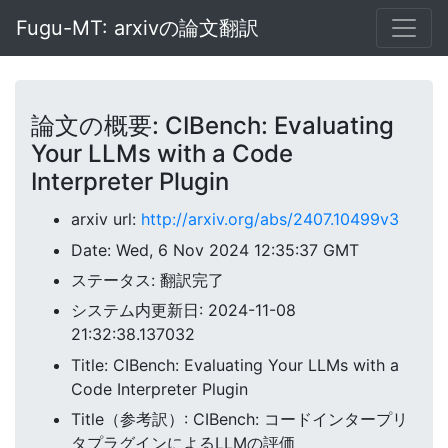
Fugu-MT: arxivの論文翻訳
論文の概要: CIBench: Evaluating
Your LLMs with a Code
Interpreter Plugin
arxiv url:
http://arxiv.org/abs/2407.10499v3
Date: Wed, 6 Nov 2024 12:35:37 GMT
ステータス: 翻訳完了
システム内更新日: 2024-11-08
21:32:38.137032
Title: CIBench: Evaluating Your LLMs with a
Code Interpreter Plugin
Title（参考訳）: CIBench: コードインタープリ
タプラグインによるLLMの評価