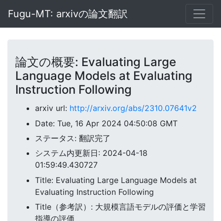
Fugu-MT: arxivの論文翻訳
論文の概要: Evaluating Large
Language Models at Evaluating
Instruction Following
arxiv url:
http://arxiv.org/abs/2310.07641v2
Date: Tue, 16 Apr 2024 04:50:08 GMT
ステータス: 翻訳完了
システム内更新日: 2024-04-18
01:59:49.430727
Title: Evaluating Large Language Models at
Evaluating Instruction Following
Title（参考訳）: 大規模言語モデルの評価と学習
指導の評価