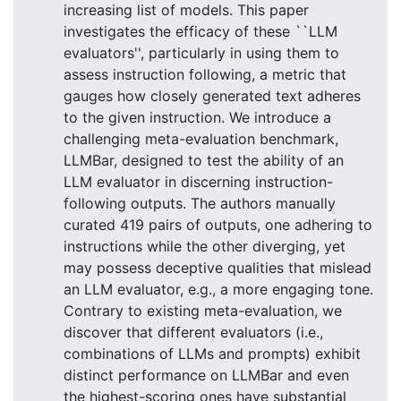
increasing list of models. This paper
investigates the efficacy of these ``LLM
evaluators'', particularly in using them to
assess instruction following, a metric that
gauges how closely generated text adheres
to the given instruction. We introduce a
challenging meta-evaluation benchmark,
LLMBar, designed to test the ability of an
LLM evaluator in discerning instruction-
following outputs. The authors manually
curated 419 pairs of outputs, one adhering to
instructions while the other diverging, yet
may possess deceptive qualities that mislead
an LLM evaluator, e.g., a more engaging tone.
Contrary to existing meta-evaluation, we
discover that different evaluators (i.e.,
combinations of LLMs and prompts) exhibit
distinct performance on LLMBar and even
the highest-scoring ones have substantial