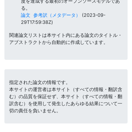
度を達成する最初のオープンソースモデルであ
る。
論文
参考訳（メタデータ）
(2023-09-
29T17:59:38Z)
関連論文リストは本サイト内にある論文のタイトル・
アブストラクトから自動的に作成しています。
指定された論文の情報です。
本サイトの運営者は本サイト（すべての情報・翻訳含
む）の品質を保証せず、本サイト（すべての情報・翻
訳含む）を使用して発生したあらゆる結果について一
切の責任を負いません。