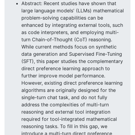
Abstract: Recent studies have shown that
large language models' (LLMs) mathematical
problem-solving capabilities can be
enhanced by integrating external tools, such
as code interpreters, and employing multi-
turn Chain-of-Thought (CoT) reasoning.
While current methods focus on synthetic
data generation and Supervised Fine-Tuning
(SFT), this paper studies the complementary
direct preference learning approach to
further improve model performance.
However, existing direct preference learning
algorithms are originally designed for the
single-turn chat task, and do not fully
address the complexities of multi-turn
reasoning and external tool integration
required for tool-integrated mathematical
reasoning tasks. To fill in this gap, we
introduce a multi-turn direct preference