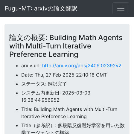
Fugu-MT: arxivの論文翻訳
論文の概要: Building Math Agents
with Multi-Turn Iterative
Preference Learning
arxiv url:
http://arxiv.org/abs/2409.02392v2
Date: Thu, 27 Feb 2025 22:10:16 GMT
ステータス: 翻訳完了
システム内更新日: 2025-03-03
16:38:44.956952
Title: Building Math Agents with Multi-Turn
Iterative Preference Learning
Title（参考訳）: 多段階反復選好学習を用いた数
学エージェントの構築