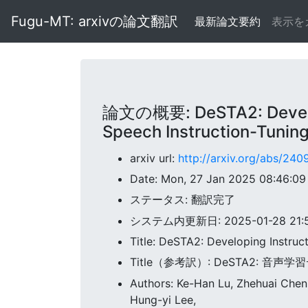
Fugu-MT: arxivの論文翻訳
最新論文要約
表示を
論文の概要: DeSTA2: Developi
Speech Instruction-Tunin
arxiv url:
http://arxiv.org/abs/24
Date: Mon, 27 Jan 2025 08:46:0
ステータス: 翻訳完了
システム内更新日: 2025-01-28 21:57
Title: DeSTA2: Developing Instru
Title（参考訳）: DeSTA2:
Authors: Ke-Han Lu, Zhehuai Che
Hung-yi Lee,