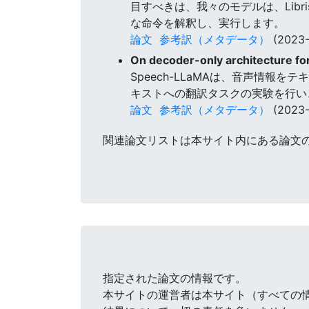
目すべきは、我々のモデルは、Lib
な命令を解釈し、実行します。
論文
参考訳（メタデータ）
(2023-
On decoder-only architecture fo
Speech-LLaMAは、音声情
キストへの翻訳タスクの実験を行い
論文
参考訳（メタデータ）
(2023-
関連論文リストは本サイト内にある論文
指定された論文の情報です。
本サイトの運営者は本サイト（すべての