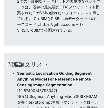
2つの一般的なデータセットの大規模なベンチマ
ークは、既存の最先端(SOTA)メソッドよりも提
案されたCroBIMの優れたパフォーマンスを示し
ている。 CroBIMとRISBenchデータセットのソ
ースコードはhttps://github.com/HIT-
SIRS/CroBIMで公開されている。
関連論文リスト
Semantic Localization Guiding Segment
Anything Model For Reference Remote
Sensing Image Segmentation
[12.67400143793047]
我々は,Segment Anything Model(PSLG-SAM)
を導くtextitprompt生成セマンティックローカ
ライゼーションというフレームワークを提案す