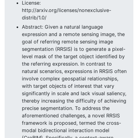
License:
http://arxiv.org/licenses/nonexclusive-
distrib/1.0/
Abstract: Given a natural language
expression and a remote sensing image, the
goal of referring remote sensing image
segmentation (RRSIS) is to generate a pixel-
level mask of the target object identified by
the referring expression. In contrast to
natural scenarios, expressions in RRSIS often
involve complex geospatial relationships,
with target objects of interest that vary
significantly in scale and lack visual saliency,
thereby increasing the difficulty of achieving
precise segmentation. To address the
aforementioned challenges, a novel RRSIS
framework is proposed, termed the cross-
modal bidirectional interaction model
(CroBIM). Specifically, a context-aware