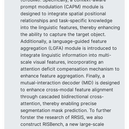
prompt modulation (CAPM) module is
designed to integrate spatial positional
relationships and task-specific knowledge
into the linguistic features, thereby enhancing
the ability to capture the target object.
Additionally, a language-guided feature
aggregation (LGFA) module is introduced to
integrate linguistic information into multi-
scale visual features, incorporating an
attention deficit compensation mechanism to
enhance feature aggregation. Finally, a
mutual-interaction decoder (MID) is designed
to enhance cross-modal feature alignment
through cascaded bidirectional cross-
attention, thereby enabling precise
segmentation mask prediction. To further
forster the research of RRSIS, we also
construct RISBench, a new large-scale