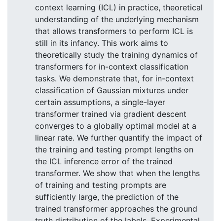
context learning (ICL) in practice, theoretical
understanding of the underlying mechanism
that allows transformers to perform ICL is
still in its infancy. This work aims to
theoretically study the training dynamics of
transformers for in-context classification
tasks. We demonstrate that, for in-context
classification of Gaussian mixtures under
certain assumptions, a single-layer
transformer trained via gradient descent
converges to a globally optimal model at a
linear rate. We further quantify the impact of
the training and testing prompt lengths on
the ICL inference error of the trained
transformer. We show that when the lengths
of training and testing prompts are
sufficiently large, the prediction of the
trained transformer approaches the ground
truth distribution of the labels. Experimental