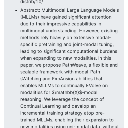
distrib/1.0/
Abstract: Multimodal Large Language Models
(MLLMs) have gained significant attention
due to their impressive capabilities in
multimodal understanding. However, existing
methods rely heavily on extensive modal-
specific pretraining and joint-modal tuning,
leading to significant computational burdens
when expanding to new modalities. In this
paper, we propose PathWeave, a flexible and
scalable framework with modal-Path
sWitching and ExpAnsion abilities that
enables MLLMs to continually EVolve on
modalities for $\mathbb{X}$-modal
reasoning. We leverage the concept of
Continual Learning and develop an
incremental training strategy atop pre-
trained MLLMs, enabling their expansion to
new modalities using uni-modal data, without