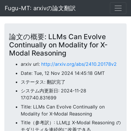
Fugu-MT: arxivの論文翻訳
論文の概要: LLMs Can Evolve
Continually on Modality for X-
Modal Reasoning
arxiv url:
http://arxiv.org/abs/2410.20178v2
Date: Tue, 12 Nov 2024 14:45:18 GMT
ステータス: 翻訳完了
システム内更新日: 2024-11-28
17:07:40.831699
Title: LLMs Can Evolve Continually on
Modality for X-Modal Reasoning
Title（参考訳）: LLMは X-Modal Reasoning の
モダリティを連続的に改善できる