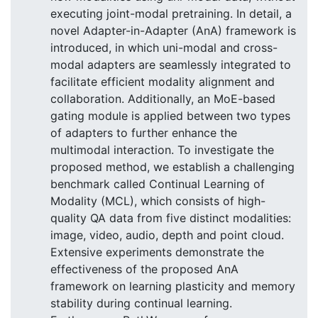
executing joint-modal pretraining. In detail, a
novel Adapter-in-Adapter (AnA) framework is
introduced, in which uni-modal and cross-
modal adapters are seamlessly integrated to
facilitate efficient modality alignment and
collaboration. Additionally, an MoE-based
gating module is applied between two types
of adapters to further enhance the
multimodal interaction. To investigate the
proposed method, we establish a challenging
benchmark called Continual Learning of
Modality (MCL), which consists of high-
quality QA data from five distinct modalities:
image, video, audio, depth and point cloud.
Extensive experiments demonstrate the
effectiveness of the proposed AnA
framework on learning plasticity and memory
stability during continual learning.