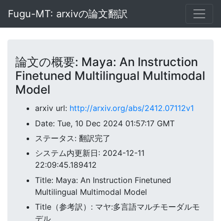
Fugu-MT: arxivの論文翻訳
論文の概要: Maya: An Instruction
Finetuned Multilingual Multimodal
Model
arxiv url:
http://arxiv.org/abs/2412.07112v1
Date: Tue, 10 Dec 2024 01:57:17 GMT
ステータス: 翻訳完了
システム内更新日: 2024-12-11
22:09:45.189412
Title: Maya: An Instruction Finetuned
Multilingual Multimodal Model
Title（参考訳）: マヤ:多言語マルチモーダルモ
デル