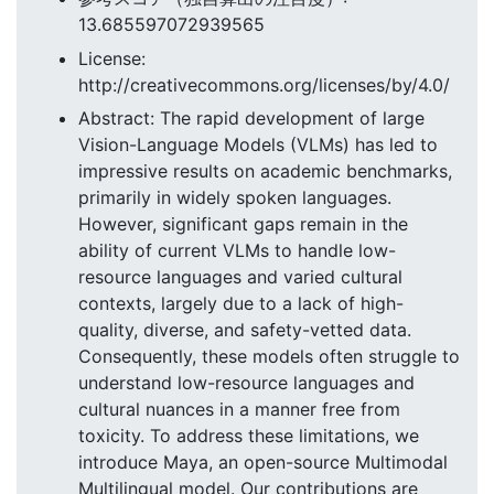
13.685597072939565
License:
http://creativecommons.org/licenses/by/4.0/
Abstract: The rapid development of large
Vision-Language Models (VLMs) has led to
impressive results on academic benchmarks,
primarily in widely spoken languages.
However, significant gaps remain in the
ability of current VLMs to handle low-
resource languages and varied cultural
contexts, largely due to a lack of high-
quality, diverse, and safety-vetted data.
Consequently, these models often struggle to
understand low-resource languages and
cultural nuances in a manner free from
toxicity. To address these limitations, we
introduce Maya, an open-source Multimodal
Multilingual model. Our contributions are