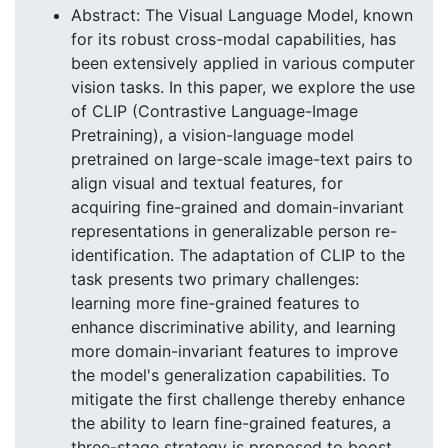
Abstract: The Visual Language Model, known
for its robust cross-modal capabilities, has
been extensively applied in various computer
vision tasks. In this paper, we explore the use
of CLIP (Contrastive Language-Image
Pretraining), a vision-language model
pretrained on large-scale image-text pairs to
align visual and textual features, for
acquiring fine-grained and domain-invariant
representations in generalizable person re-
identification. The adaptation of CLIP to the
task presents two primary challenges:
learning more fine-grained features to
enhance discriminative ability, and learning
more domain-invariant features to improve
the model's generalization capabilities. To
mitigate the first challenge thereby enhance
the ability to learn fine-grained features, a
three-stage strategy is proposed to boost