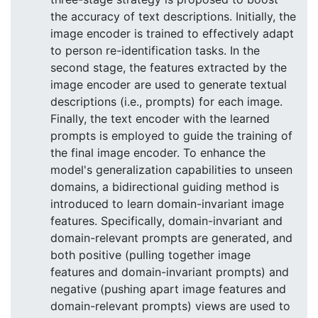
the accuracy of text descriptions. Initially, the
image encoder is trained to effectively adapt
to person re-identification tasks. In the
second stage, the features extracted by the
image encoder are used to generate textual
descriptions (i.e., prompts) for each image.
Finally, the text encoder with the learned
prompts is employed to guide the training of
the final image encoder. To enhance the
model's generalization capabilities to unseen
domains, a bidirectional guiding method is
introduced to learn domain-invariant image
features. Specifically, domain-invariant and
domain-relevant prompts are generated, and
both positive (pulling together image
features and domain-invariant prompts) and
negative (pushing apart image features and
domain-relevant prompts) views are used to