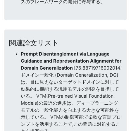
スのフレームワークの開発に寄与する。
関連論文リスト
Prompt Disentanglement via Language
Guidance and Representation Alignment for
Domain Generalization
[75.88719716002014]
ドメイン一般化 (Domain Generalization, DG)
は、目に見えないターゲットドメインに対して
効果的に機能する汎用モデルの開発を目指して
いる。 VFM(Pre-trained Visual Foundation
Models)の最近の進歩は、ディープラーニング
モデルの一般化能力を向上する大きな可能性を
示している。 VFMの制御可能で柔軟な言語プロ
ンプトを活用することで,この問題に対処するこ
とを提案する。