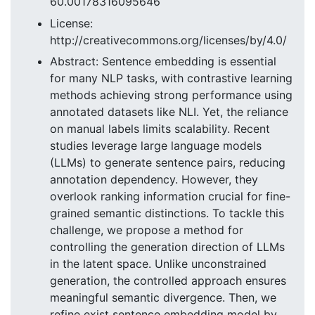
60.00178316095646
License:
http://creativecommons.org/licenses/by/4.0/
Abstract: Sentence embedding is essential
for many NLP tasks, with contrastive learning
methods achieving strong performance using
annotated datasets like NLI. Yet, the reliance
on manual labels limits scalability. Recent
studies leverage large language models
(LLMs) to generate sentence pairs, reducing
annotation dependency. However, they
overlook ranking information crucial for fine-
grained semantic distinctions. To tackle this
challenge, we propose a method for
controlling the generation direction of LLMs
in the latent space. Unlike unconstrained
generation, the controlled approach ensures
meaningful semantic divergence. Then, we
refine exist sentence embedding model by