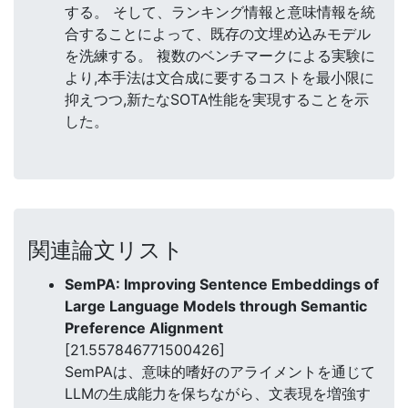
する。 そして、ランキング情報と意味情報を統
合することによって、既存の文埋め込みモデル
を洗練する。 複数のベンチマークによる実験に
より,本手法は文合成に要するコストを最小限に
抑えつつ,新たなSOTA性能を実現することを示
した。
関連論文リスト
SemPA: Improving Sentence Embeddings of
Large Language Models through Semantic
Preference Alignment
[21.557846771500426]
SemPAは、意味的嗜好のアライメントを通じて
LLMの生成能力を保ちながら、文表現を増強す