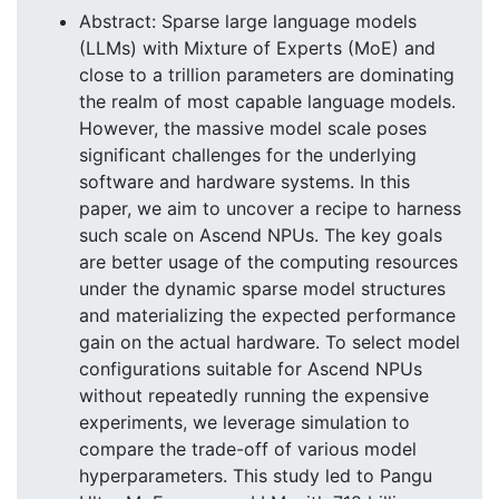
Abstract: Sparse large language models
(LLMs) with Mixture of Experts (MoE) and
close to a trillion parameters are dominating
the realm of most capable language models.
However, the massive model scale poses
significant challenges for the underlying
software and hardware systems. In this
paper, we aim to uncover a recipe to harness
such scale on Ascend NPUs. The key goals
are better usage of the computing resources
under the dynamic sparse model structures
and materializing the expected performance
gain on the actual hardware. To select model
configurations suitable for Ascend NPUs
without repeatedly running the expensive
experiments, we leverage simulation to
compare the trade-off of various model
hyperparameters. This study led to Pangu