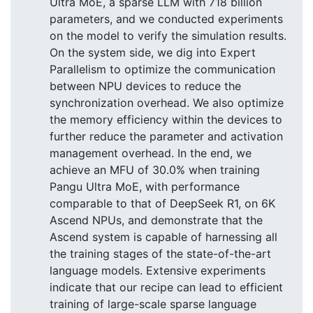
Ultra MoE, a sparse LLM with 718 billion
parameters, and we conducted experiments
on the model to verify the simulation results.
On the system side, we dig into Expert
Parallelism to optimize the communication
between NPU devices to reduce the
synchronization overhead. We also optimize
the memory efficiency within the devices to
further reduce the parameter and activation
management overhead. In the end, we
achieve an MFU of 30.0% when training
Pangu Ultra MoE, with performance
comparable to that of DeepSeek R1, on 6K
Ascend NPUs, and demonstrate that the
Ascend system is capable of harnessing all
the training stages of the state-of-the-art
language models. Extensive experiments
indicate that our recipe can lead to efficient
training of large-scale sparse language