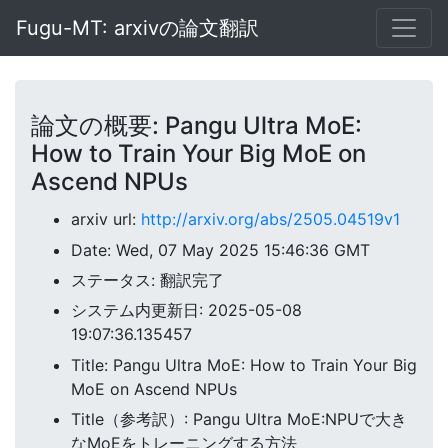
Fugu-MT: arxivの論文翻訳
論文の概要: Pangu Ultra MoE:
How to Train Your Big MoE on
Ascend NPUs
arxiv url:
http://arxiv.org/abs/2505.04519v1
Date: Wed, 07 May 2025 15:46:36 GMT
ステータス: 翻訳完了
システム内更新日: 2025-05-08
19:07:36.135457
Title: Pangu Ultra MoE: How to Train Your Big
MoE on Ascend NPUs
Title（参考訳）: Pangu Ultra MoE:NPUで大き
なMoEをトレーニングする方法