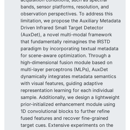
bands, sensor platforms, resolution, and
observation perspectives. To address this
limitation, we propose the Auxiliary Metadata
Driven Infrared Small Target Detector
(AuxDet), a novel multi-modal framework
that fundamentally reimagines the IRSTD
paradigm by incorporating textual metadata
for scene-aware optimization. Through a
high-dimensional fusion module based on
multi-layer perceptrons (MLPs), AuxDet
dynamically integrates metadata semantics
with visual features, guiding adaptive
representation learning for each individual
sample. Additionally, we design a lightweight
prior-initialized enhancement module using
1D convolutional blocks to further refine
fused features and recover fine-grained
target cues. Extensive experiments on the