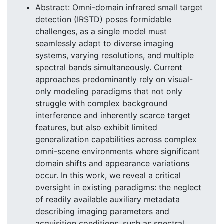
Abstract: Omni-domain infrared small target
detection (IRSTD) poses formidable
challenges, as a single model must
seamlessly adapt to diverse imaging
systems, varying resolutions, and multiple
spectral bands simultaneously. Current
approaches predominantly rely on visual-
only modeling paradigms that not only
struggle with complex background
interference and inherently scarce target
features, but also exhibit limited
generalization capabilities across complex
omni-scene environments where significant
domain shifts and appearance variations
occur. In this work, we reveal a critical
oversight in existing paradigms: the neglect
of readily available auxiliary metadata
describing imaging parameters and
acquisition conditions, such as spectral