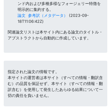
ンド内および多種多様なフォージェリー特徴を
明示的に集約する。
論文
参考訳（メタデータ）
(2023-09-
18T11:06:42Z)
関連論文リストは本サイト内にある論文のタイトル・
アブストラクトから自動的に作成しています。
指定された論文の情報です。
本サイトの運営者は本サイト（すべての情報・翻訳含
む）の品質を保証せず、本サイト（すべての情報・翻
訳含む）を使用して発生したあらゆる結果について一
切の責任を負いません。