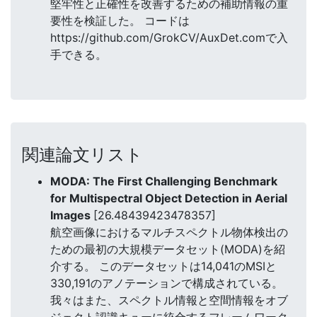
堅牢性と正確性を改善するための補助情報の重
要性を検証した。 コードは
https://github.com/GrokCV/AuxDet.comで入
手できる。
関連論文リスト
MODA: The First Challenging Benchmark
for Multispectral Object Detection in Aerial
Images
[26.48439423478357]
航空画像におけるマルチスペクトル物体検出の
ための最初の大規模データセット(MODA)を紹
介する。 このデータセットは14,041のMSIと
330,191のアノテーションで構成されている。
我々はまた、スペクトル情報と空間情報をオブ
ジェクト認識キューに統合するフレームワーク