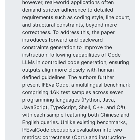
however, real-world applications often
demand stricter adherence to detailed
requirements such as coding style, line count,
and structural constraints, beyond mere
correctness. To address this, the paper
introduces forward and backward
constraints generation to improve the
instruction-following capabilities of Code
LLMs in controlled code generation, ensuring
outputs align more closely with human-
defined guidelines. The authors further
present IFEvalCode, a multilingual benchmark
comprising 1.6K test samples across seven
programming languages (Python, Java,
JavaScript, TypeScript, Shell, C++, and C#),
with each sample featuring both Chinese and
English queries. Unlike existing benchmarks,
IFEvalCode decouples evaluation into two
metrics: correctness (Corr.) and instruction-