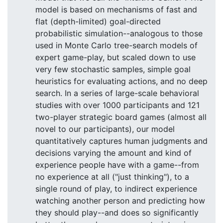
model is based on mechanisms of fast and
flat (depth-limited) goal-directed
probabilistic simulation--analogous to those
used in Monte Carlo tree-search models of
expert game-play, but scaled down to use
very few stochastic samples, simple goal
heuristics for evaluating actions, and no deep
search. In a series of large-scale behavioral
studies with over 1000 participants and 121
two-player strategic board games (almost all
novel to our participants), our model
quantitatively captures human judgments and
decisions varying the amount and kind of
experience people have with a game--from
no experience at all ("just thinking"), to a
single round of play, to indirect experience
watching another person and predicting how
they should play--and does so significantly