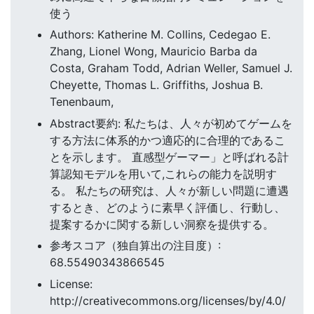
使う
Authors: Katherine M. Collins, Cedegao E.
Zhang, Lionel Wong, Mauricio Barba da
Costa, Graham Todd, Adrian Weller, Samuel J.
Cheyette, Thomas L. Griffiths, Joshua B.
Tenenbaum,
Abstract要約: 私たちは、人々が初めてゲームを
する方法に体系的かつ適応的に合理的であるこ
とを示します。 直感型ゲーマー」と呼ばれる計
算認知モデルを用いて,これらの能力を説明す
る。 私たちの研究は、人々が新しい問題に遭遇
するとき、どのように素早く評価し、行動し、
提案するかに関する新しい洞察を提供する。
参考スコア（独自算出の注目度）:
68.55490343866545
License:
http://creativecommons.org/licenses/by/4.0/