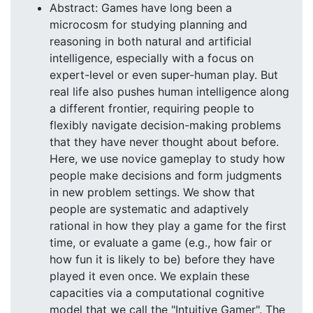
Abstract: Games have long been a
microcosm for studying planning and
reasoning in both natural and artificial
intelligence, especially with a focus on
expert-level or even super-human play. But
real life also pushes human intelligence along
a different frontier, requiring people to
flexibly navigate decision-making problems
that they have never thought about before.
Here, we use novice gameplay to study how
people make decisions and form judgments
in new problem settings. We show that
people are systematic and adaptively
rational in how they play a game for the first
time, or evaluate a game (e.g., how fair or
how fun it is likely to be) before they have
played it even once. We explain these
capacities via a computational cognitive
model that we call the "Intuitive Gamer". The