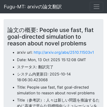
Fugu-MT: arxivの論文翻訳
論文の概要: People use fast, flat
goal-directed simulation to
reason about novel problems
arxiv url:
http://arxiv.org/abs/2510.11503v1
Date: Mon, 13 Oct 2025 15:12:08 GMT
ステータス: 翻訳完了
システム内更新日: 2025-10-14
18:06:30.423068
Title: People use fast, flat goal-directed
simulation to reason about novel problems
Title（参考訳）: 人々は新しい問題を推論するた
めに高速で平らな目標指向シミュレーションを