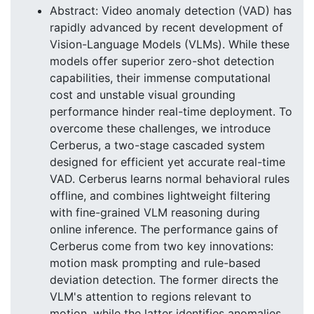
Abstract: Video anomaly detection (VAD) has
rapidly advanced by recent development of
Vision-Language Models (VLMs). While these
models offer superior zero-shot detection
capabilities, their immense computational
cost and unstable visual grounding
performance hinder real-time deployment. To
overcome these challenges, we introduce
Cerberus, a two-stage cascaded system
designed for efficient yet accurate real-time
VAD. Cerberus learns normal behavioral rules
offline, and combines lightweight filtering
with fine-grained VLM reasoning during
online inference. The performance gains of
Cerberus come from two key innovations:
motion mask prompting and rule-based
deviation detection. The former directs the
VLM's attention to regions relevant to
motion, while the latter identifies anomalies