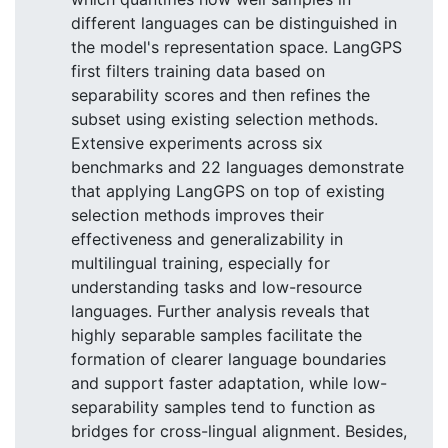
different languages can be distinguished in
the model's representation space. LangGPS
first filters training data based on
separability scores and then refines the
subset using existing selection methods.
Extensive experiments across six
benchmarks and 22 languages demonstrate
that applying LangGPS on top of existing
selection methods improves their
effectiveness and generalizability in
multilingual training, especially for
understanding tasks and low-resource
languages. Further analysis reveals that
highly separable samples facilitate the
formation of clearer language boundaries
and support faster adaptation, while low-
separability samples tend to function as
bridges for cross-lingual alignment. Besides,