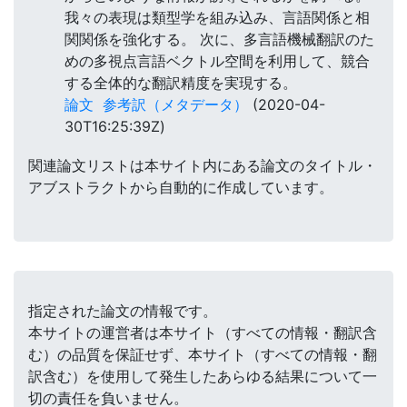
我々の表現は類型学を組み込み、言語関係と相
関関係を強化する。 次に、多言語機械翻訳のた
めの多視点言語ベクトル空間を利用して、競合
する全体的な翻訳精度を実現する。
論文
参考訳（メタデータ）
(2020-04-
30T16:25:39Z)
関連論文リストは本サイト内にある論文のタイトル・
アブストラクトから自動的に作成しています。
指定された論文の情報です。
本サイトの運営者は本サイト（すべての情報・翻訳含
む）の品質を保証せず、本サイト（すべての情報・翻
訳含む）を使用して発生したあらゆる結果について一
切の責任を負いません。