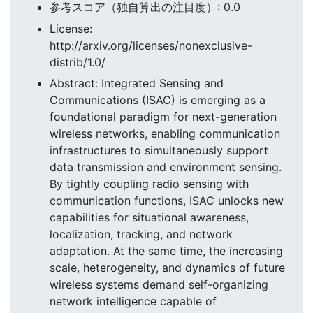
参考スコア（独自算出の注目度）: 0.0
License:
http://arxiv.org/licenses/nonexclusive-
distrib/1.0/
Abstract: Integrated Sensing and
Communications (ISAC) is emerging as a
foundational paradigm for next-generation
wireless networks, enabling communication
infrastructures to simultaneously support
data transmission and environment sensing.
By tightly coupling radio sensing with
communication functions, ISAC unlocks new
capabilities for situational awareness,
localization, tracking, and network
adaptation. At the same time, the increasing
scale, heterogeneity, and dynamics of future
wireless systems demand self-organizing
network intelligence capable of