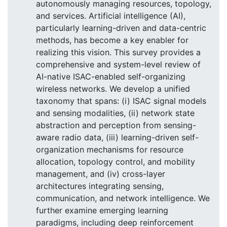
autonomously managing resources, topology,
and services. Artificial intelligence (AI),
particularly learning-driven and data-centric
methods, has become a key enabler for
realizing this vision. This survey provides a
comprehensive and system-level review of
AI-native ISAC-enabled self-organizing
wireless networks. We develop a unified
taxonomy that spans: (i) ISAC signal models
and sensing modalities, (ii) network state
abstraction and perception from sensing-
aware radio data, (iii) learning-driven self-
organization mechanisms for resource
allocation, topology control, and mobility
management, and (iv) cross-layer
architectures integrating sensing,
communication, and network intelligence. We
further examine emerging learning
paradigms, including deep reinforcement