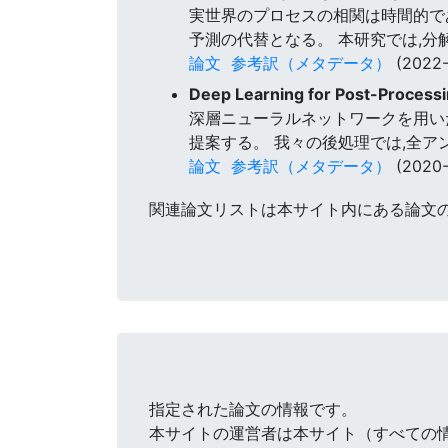
実世界のプロセスの相関は時間的で
予測の代替となる。 本研究では,
論文
参考訳（メタデータ）
(2022-
Deep Learning for Post-Process
深層ニューラルネットワークを用い
提案する。 我々の後処理では,全
論文
参考訳（メタデータ）
(2020-
関連論文リストは本サイト内にある論文
指定された論文の情報です。
本サイトの運営者は本サイト（すべての