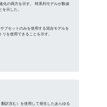
進化の両方を示す。 時系列モデルが数値
とを示した。
のサブセットのみを使用する混合モデルを
クトリを使用できることを示す。
・翻訳含む）を使用して発生したあらゆる