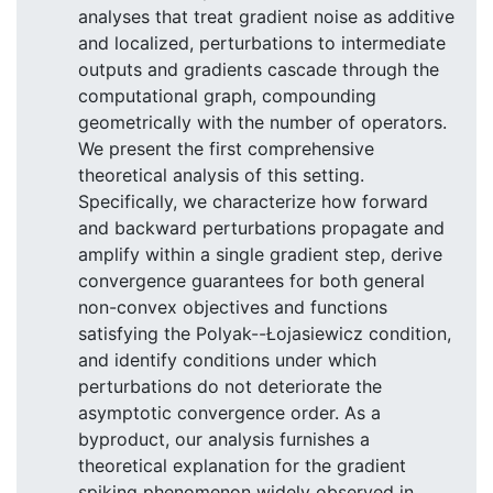
analyses that treat gradient noise as additive
and localized, perturbations to intermediate
outputs and gradients cascade through the
computational graph, compounding
geometrically with the number of operators.
We present the first comprehensive
theoretical analysis of this setting.
Specifically, we characterize how forward
and backward perturbations propagate and
amplify within a single gradient step, derive
convergence guarantees for both general
non-convex objectives and functions
satisfying the Polyak--Łojasiewicz condition,
and identify conditions under which
perturbations do not deteriorate the
asymptotic convergence order. As a
byproduct, our analysis furnishes a
theoretical explanation for the gradient
spiking phenomenon widely observed in