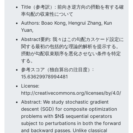
Title（参考訳）: 前向き逆方向の摂動を有する確
率勾配の収束性について
Authors: Boao Kong, Hengrui Zhang, Kun
Yuan,
Abstract要約: 我々はこの勾配カスケード設定に
関する最初の包括的な理論的解析を提示する。
摂動が勾配収束順序を悪化させない条件を特定
する。
参考スコア（独自算出の注目度）:
15.63629978994481
License:
http://creativecommons.org/licenses/by/4.0/
Abstract: We study stochastic gradient
descent (SGD) for composite optimization
problems with $N$ sequential operators
subject to perturbations in both the forward
and backward passes. Unlike classical