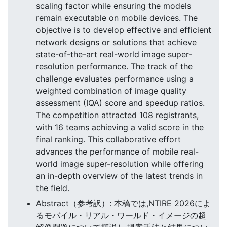
scaling factor while ensuring the models
remain executable on mobile devices. The
objective is to develop effective and efficient
network designs or solutions that achieve
state-of-the-art real-world image super-
resolution performance. The track of the
challenge evaluates performance using a
weighted combination of image quality
assessment (IQA) score and speedup ratios.
The competition attracted 108 registrants,
with 16 teams achieving a valid score in the
final ranking. This collaborative effort
advances the performance of mobile real-
world image super-resolution while offering
an in-depth overview of the latest trends in
the field.
Abstract（参考訳）: 本稿では,NTIRE 2026によ
るモバイル・リアル・ワールド・イメージの超