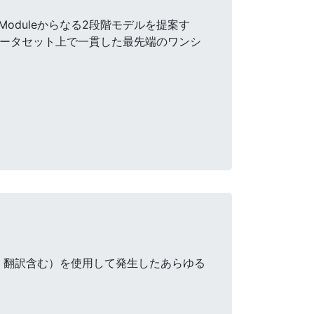
ion Moduleからなる2段階モデルを提案す
データセット上で一貫した最先端のワンシ
・翻訳含む）を使用して発生したあらゆる