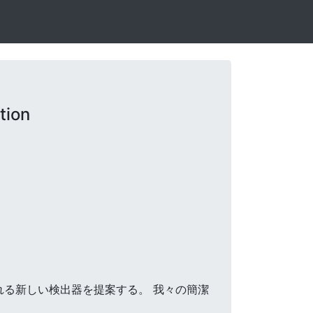
tion
呼ばれる新しい検出器を提案する。 我々の簡潔