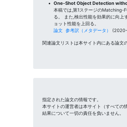
One-Shot Object Detection with
本稿では,第1ステージのMatching-F
る。 また,検出性能を効果的に向
ョット性能を上回る。
論文
参考訳（メタデータ）
(2020-
関連論文リストは本サイト内にある論文
指定された論文の情報です。
本サイトの運営者は本サイト（すべての
結果について一切の責任を負いません。